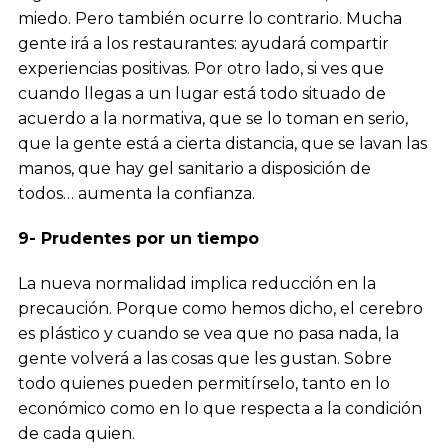
miedo. Pero también ocurre lo contrario. Mucha
gente irá a los restaurantes: ayudará compartir
experiencias positivas. Por otro lado, si ves que
cuando llegas a un lugar está todo situado de
acuerdo a la normativa, que se lo toman en serio,
que la gente está a cierta distancia, que se lavan las
manos, que hay gel sanitario a disposición de
todos… aumenta la confianza.
9- Prudentes por un tiempo
La nueva normalidad implica reducción en la
precaución. Porque como hemos dicho, el cerebro
es plástico y cuando se vea que no pasa nada, la
gente volverá a las cosas que les gustan. Sobre
todo quienes pueden permitírselo, tanto en lo
económico como en lo que respecta a la condición
de cada quien.