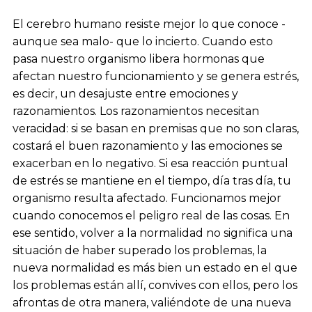
El cerebro humano resiste mejor lo que conoce -
aunque sea malo- que lo incierto. Cuando esto
pasa nuestro organismo libera hormonas que
afectan nuestro funcionamiento y se genera estrés,
es decir, un desajuste entre emociones y
razonamientos. Los razonamientos necesitan
veracidad: si se basan en premisas que no son claras,
costará el buen razonamiento y las emociones se
exacerban en lo negativo. Si esa reacción puntual
de estrés se mantiene en el tiempo, día tras día, tu
organismo resulta afectado. Funcionamos mejor
cuando conocemos el peligro real de las cosas. En
ese sentido, volver a la normalidad no significa una
situación de haber superado los problemas, la
nueva normalidad es más bien un estado en el que
los problemas están allí, convives con ellos, pero los
afrontas de otra manera, valiéndote de una nueva