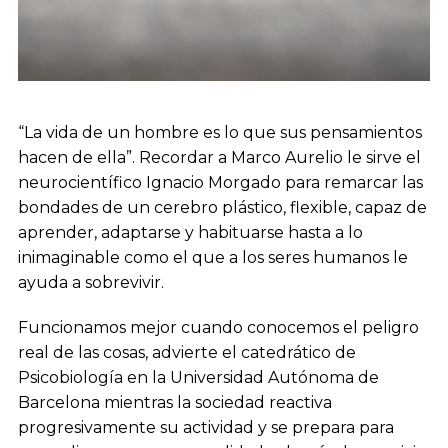
“La vida de un hombre es lo que sus pensamientos
hacen de ella”. Recordar a Marco Aurelio le sirve el
neurocientífico Ignacio Morgado para remarcar las
bondades de un cerebro plástico, flexible, capaz de
aprender, adaptarse y habituarse hasta a lo
inimaginable como el que a los seres humanos le
ayuda a sobrevivir.
Funcionamos mejor cuando conocemos el peligro
real de las cosas, advierte el catedrático de
Psicobiología en la Universidad Autónoma de
Barcelona mientras la sociedad reactiva
progresivamente su actividad y se prepara para