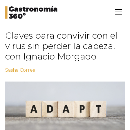
Claves para convivir con el
virus sin perder la cabeza,
con Ignacio Morgado
Sasha Correa