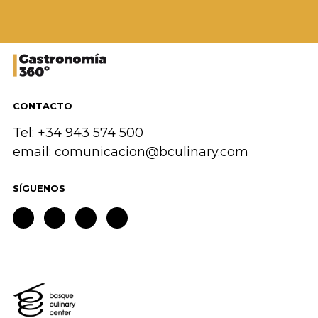
CONTACTO
Tel: +34 943 574 500
email:
comunicacion@bculinary.com
SÍGUENOS