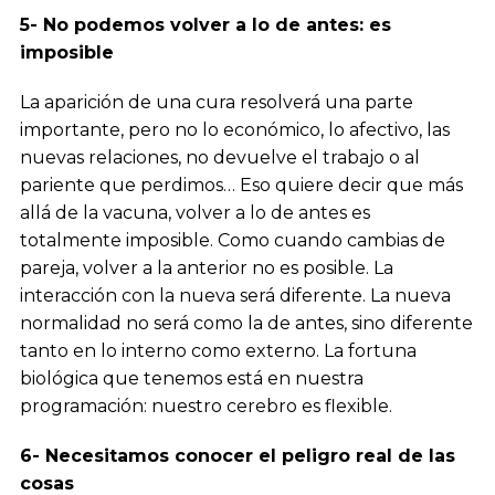
5- No podemos volver a lo de antes: es
imposible
La aparición de una cura resolverá una parte
importante, pero no lo económico, lo afectivo, las
nuevas relaciones, no devuelve el trabajo o al
pariente que perdimos… Eso quiere decir que más
allá de la vacuna, volver a lo de antes es
totalmente imposible. Como cuando cambias de
pareja, volver a la anterior no es posible. La
interacción con la nueva será diferente. La nueva
normalidad no será como la de antes, sino diferente
tanto en lo interno como externo. La fortuna
biológica que tenemos está en nuestra
programación: nuestro cerebro es flexible.
6- Necesitamos conocer el peligro real de las
cosas