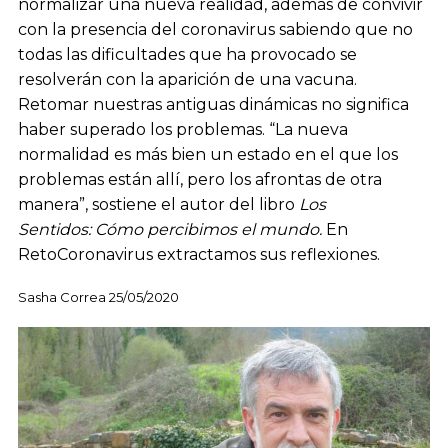
normalizar una nueva realidad, además de convivir
con la presencia del coronavirus sabiendo que no
todas las dificultades que ha provocado se
resolverán con la aparición de una vacuna.
Retomar nuestras antiguas dinámicas no significa
haber superado los problemas. “La nueva
normalidad es más bien un estado en el que los
problemas están allí, pero los afrontas de otra
manera”, sostiene el autor del libro
Los
Sentidos: Cómo percibimos el mundo.
En
RetoCoronavirus extractamos sus reflexiones.
Sasha Correa 25/05/2020