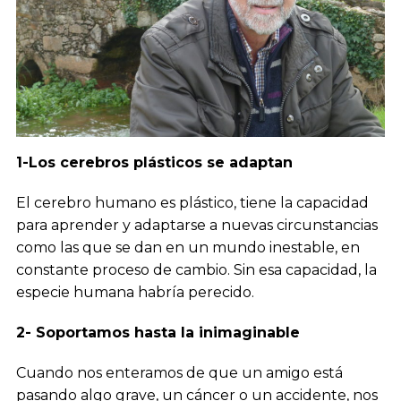
1-Los cerebros plásticos se adaptan
El cerebro humano es plástico, tiene la capacidad
para aprender y adaptarse a nuevas circunstancias
como las que se dan en un mundo inestable, en
constante proceso de cambio. Sin esa capacidad, la
especie humana habría perecido.
2- Soportamos hasta la inimaginable
Cuando nos enteramos de que un amigo está
pasando algo grave, un cáncer o un accidente, nos