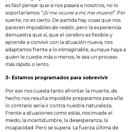
es fácil pensar que si nos pasara a nosotros, no lo
soportaríamos: “¡
Si me ocurre a mí, me muero!
”. Por
suerte, no es cierto. De partida hay cosas que nos
parecen imposibles de resistir, pero la experiencia
demuestra que sí, que el cerebro es flexible y
aprende a convivir con la situación nueva, nos
adaptamos frente a lo inimaginable, aunque haya a
quien le cueste más o menos, le sea un proceso
más rápido o lento.
3- Estamos programados para sobrevivir
Por eso nos cuesta tanto afrontar la muerte, de
hecho nos resulta imposible prepararnos para ella:
lo contrario sería ir contra nuestra naturaleza.
Frente a situaciones como estas, nos invade el
miedo, la incertidumbre, la desesperanza, la
incapacidad. Pero se supera. La fuerza última de