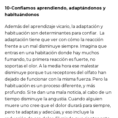
10-Confiamos aprendiendo, adaptándonos y
habituándonos
Además del aprendizaje vicario, la adaptación y
habituación son determinantes para confiar. La
adaptación tiene que ver con cómo la reacción
frente a un mal disminuye siempre. Imagina que
entras en una habitación donde hay muchos
fumando, tu primera reacción es fuerte, no
soportas el olor. A la media hora ese malestar
disminuye porque tus receptores del olfato han
dejado de funcionar con la misma fuerza. Pero la
habituación es un proceso diferente, y más
profundo. Si te dan una mala noticia, al cabo de un
tiempo disminuye la angustia. Cuando alguien
muere uno cree que el dolor durará para siempre,
pero te adaptas y adecúas, y eso incluye la