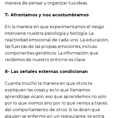
manera de pensar y organizar tus ideas.
7- Afrontamos y nos acostumbramos
En la manera en que experimentamos el riesgo
interviene nuestra psicología y biología. La
reactividad emocional de cada uno. La educación,
las fuerzas de las propias emociones, incluso
componentes genéticos. La información que
recibimos de nuestro entorno es clave.
8- Las señales externas condicionan
Cuenta mucho la manera en que otros te
expliquen las cosas y es lo que llamamos
aprendizaje vicario: eso que aprendemos no solo
por lo que vivimos sino por lo que vemos a través
del comportamiento de otros. Si te dicen que
alguien se enfermó en un restaurante, te entra