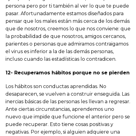
persona pero por ti también al ver lo que te puede
pasar. Afortunadamente estamos diseñados para
pensar que los males están más cerca de los demás
que de nosotros, creemos lo que nos conviene: que
la probabilidad de que nosotros, amigos cercanos,
parientes o personas que admiramos contraigamos
el virus es inferior a la de las demás personas,
incluso cuando las estadísticas lo contradicen.
12- Recuperamos hábitos porque no se pierden
Los hábitos son conductas aprendidas. No
desaparecen, se vuelven a construir enseguida. Las
inercias básicas de las personas les llevan a regresar.
Ante ciertas circunstancias, aprendemos uno
nuevo que impide que funcione el anterior pero se
puede recuperar. Esto tiene cosas positivas y
negativas. Por ejemplo, si alguien adquiere una