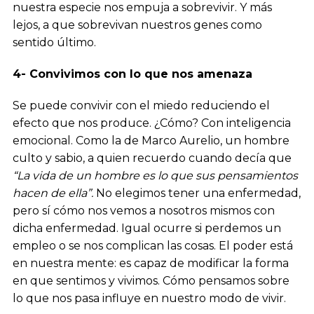
nuestra especie nos empuja a sobrevivir. Y más
lejos, a que sobrevivan nuestros genes como
sentido último.
4- Convivimos con lo que nos amenaza
Se puede convivir con el miedo reduciendo el
efecto que nos produce. ¿Cómo? Con inteligencia
emocional. Como la de Marco Aurelio, un hombre
culto y sabio, a quien recuerdo cuando decía que
“La vida de un hombre es lo que sus pensamientos
hacen de ella”.
No elegimos tener una enfermedad,
pero sí cómo nos vemos a nosotros mismos con
dicha enfermedad. Igual ocurre si perdemos un
empleo o se nos complican las cosas. El poder está
en nuestra mente: es capaz de modificar la forma
en que sentimos y vivimos. Cómo pensamos sobre
lo que nos pasa influye en nuestro modo de vivir.