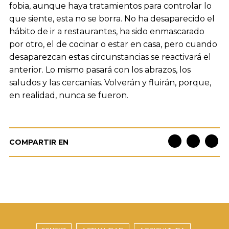
fobia, aunque haya tratamientos para controlar lo
que siente, esta no se borra. No ha desaparecido el
hábito de ir a restaurantes, ha sido enmascarado
por otro, el de cocinar o estar en casa, pero cuando
desaparezcan estas circunstancias se reactivará el
anterior. Lo mismo pasará con los abrazos, los
saludos y las cercanías. Volverán y fluirán, porque,
en realidad, nunca se fueron.
COMPARTIR EN