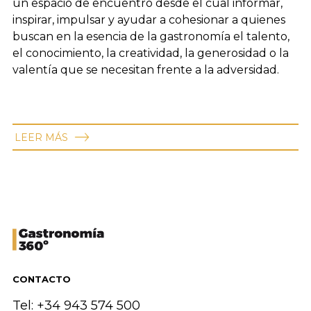
un espacio de encuentro desde el cual informar,
inspirar, impulsar y ayudar a cohesionar a quienes
buscan en la esencia de la gastronomía el talento,
el conocimiento, la creatividad, la generosidad o la
valentía que se necesitan frente a la adversidad.
LEER MÁS
CONTACTO
Tel: +34 943 574 500