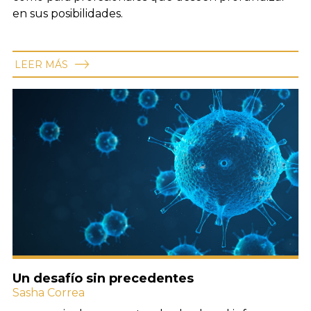
en sus posibilidades.
LEER MÁS
Un desafío sin precedentes
Sasha Correa