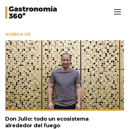
ACERCA DE
Don Julio: todo un ecosistema
alrededor del fuego