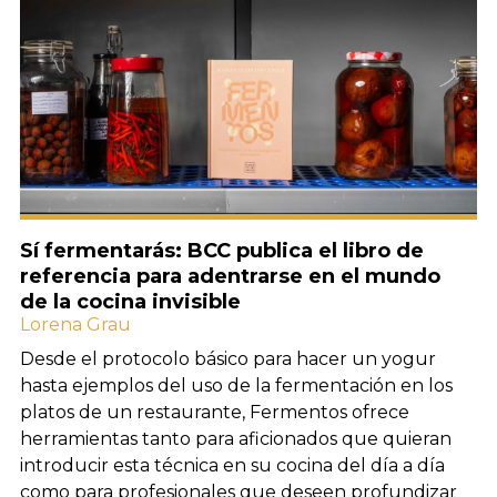
Sí fermentarás: BCC publica el libro de
referencia para adentrarse en el mundo
de la cocina invisible
Lorena Grau
Desde el protocolo básico para hacer un yogur
hasta ejemplos del uso de la fermentación en los
platos de un restaurante, Fermentos ofrece
herramientas tanto para aficionados que quieran
introducir esta técnica en su cocina del día a día
como para profesionales que deseen profundizar