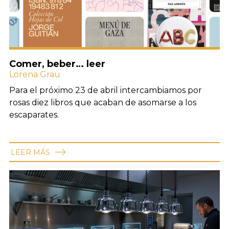
Comer, beber… leer
Lorena Grau
Para el próximo 23 de abril intercambiamos por
rosas diez libros que acaban de asomarse a los
escaparates.
LEER MÁS