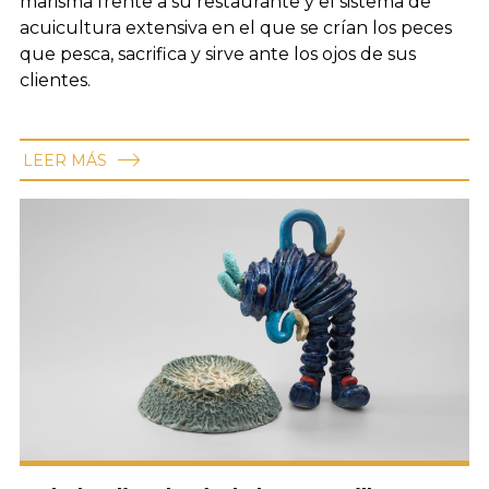
marisma frente a su restaurante y el sistema de
acuicultura extensiva en el que se crían los peces
que pesca, sacrifica y sirve ante los ojos de sus
clientes.
LEER MÁS