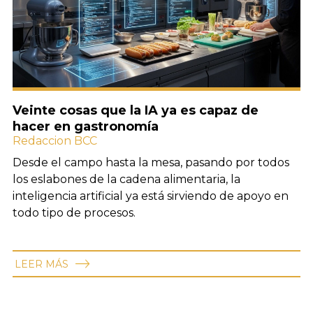
Veinte cosas que la IA ya es capaz de
hacer en gastronomía
Redaccion BCC
Desde el campo hasta la mesa, pasando por todos
los eslabones de la cadena alimentaria, la
inteligencia artificial ya está sirviendo de apoyo en
todo tipo de procesos.
LEER MÁS