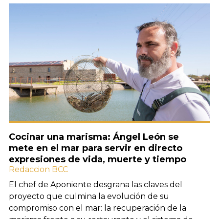
Cocinar una marisma: Ángel León se
mete en el mar para servir en directo
expresiones de vida, muerte y tiempo
Redaccion BCC
El chef de Aponiente desgrana las claves del
proyecto que culmina la evolución de su
compromiso con el mar: la recuperación de la