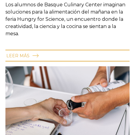
el aula
Los alumnos de Basque Culinary Center imaginan
soluciones para la alimentación del mañana en la
feria Hungry for Science, un encuentro donde la
creatividad, la ciencia y la cocina se sientan a la
mesa.
LEER MÁS