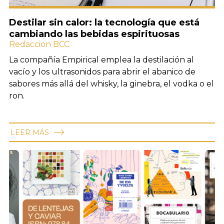
Destilar sin calor: la tecnología que está
cambiando las bebidas espirituosas
Redaccion BCC
La compañía Empirical emplea la destilación al
vacío y los ultrasonidos para abrir el abanico de
sabores más allá del whisky, la ginebra, el vodka o el
ron.
LEER MÁS