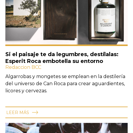
Si el paisaje te da legumbres, destílalas:
Esperit Roca embotella su entorno
Redaccion BCC
Algarrobas y mongetes se emplean en la destilería
del universo de Can Roca para crear aguardientes,
licores y cervezas.
LEER MÁS