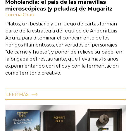
Moholandia: el país de las maravillas
microscópicas (y peludas) de Mugaritz
Lorena Grau
Platos, un bestiario y un juego de cartas forman
parte de la estrategia del equipo de Andoni Luis
Aduriz para diseminar el conocimiento de los
hongos filamentosos, convertidos en personajes
“de carne y hueso”, y poner de relieve su papel en
la brigada del restaurante, que lleva más 15 años
experimentando con ellos y con la fermentación
como territorio creativo.
LEER MÁS