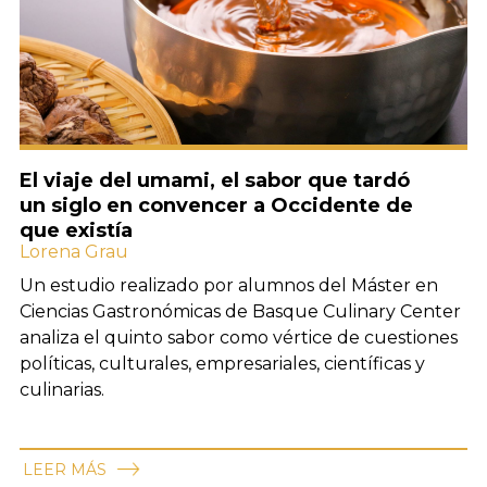
El viaje del umami, el sabor que tardó
un siglo en convencer a Occidente de
que existía
Lorena Grau
Un estudio realizado por alumnos del Máster en
Ciencias Gastronómicas de Basque Culinary Center
analiza el quinto sabor como vértice de cuestiones
políticas, culturales, empresariales, científicas y
culinarias.
LEER MÁS