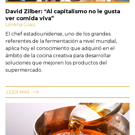
David Zilber: “Al capitalismo no le gusta
ver comida viva”
Lorena Grau
El chef estadounidense, uno de los grandes
referentes de la fermentación a nivel mundial,
aplica hoy el conocimiento que adquirió en el
ámbito de la cocina creativa para desarrollar
soluciones que mejoren los productos del
supermercado.
LEER MÁS