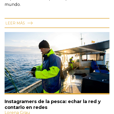
mundo.
LEER MÁS
Instagramers de la pesca: echar la red y
contarlo en redes
Lorena Grau