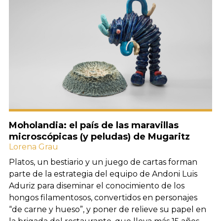
Moholandia: el país de las maravillas
microscópicas (y peludas) de Mugaritz
Lorena Grau
Platos, un bestiario y un juego de cartas forman
parte de la estrategia del equipo de Andoni Luis
Aduriz para diseminar el conocimiento de los
hongos filamentosos, convertidos en personajes
“de carne y hueso”, y poner de relieve su papel en