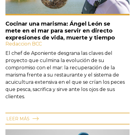
Cocinar una marisma: Ángel León se
mete en el mar para servir en directo
expresiones de vida, muerte y tiempo
Redaccion BCC
El chef de Aponiente desgrana las claves del
proyecto que culmina la evolución de su
compromiso con el mar: la recuperación de la
marisma frente a su restaurante y el sistema de
acuicultura extensiva en el que se crían los peces
que pesca, sacrifica y sirve ante los ojos de sus
clientes.
LEER MÁS