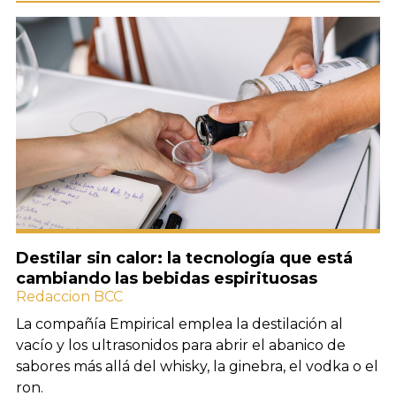
Destilar sin calor: la tecnología que está
cambiando las bebidas espirituosas
Redaccion BCC
La compañía Empirical emplea la destilación al
vacío y los ultrasonidos para abrir el abanico de
sabores más allá del whisky, la ginebra, el vodka o el
ron.