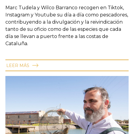
Marc Tudela y Wilco Barranco recogen en Tiktok,
Instagram y Youtube su día a día como pescadores,
contribuyendo a la divulgación y la reivindicación
tanto de su oficio como de las especies que cada
día se llevan a puerto frente a las costas de
Cataluña.
LEER MÁS