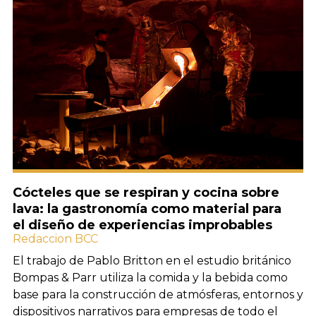
Cócteles que se respiran y cocina sobre
lava: la gastronomía como material para
el diseño de experiencias improbables
Redaccion BCC
El trabajo de Pablo Britton en el estudio británico
Bompas & Parr utiliza la comida y la bebida como
base para la construcción de atmósferas, entornos y
dispositivos narrativos para empresas de todo el