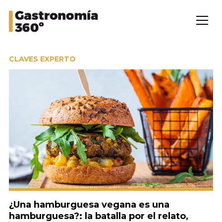
CLAVES EXPERTO
¿Una hamburguesa vegana es una
hamburguesa?: la batalla por el relato,