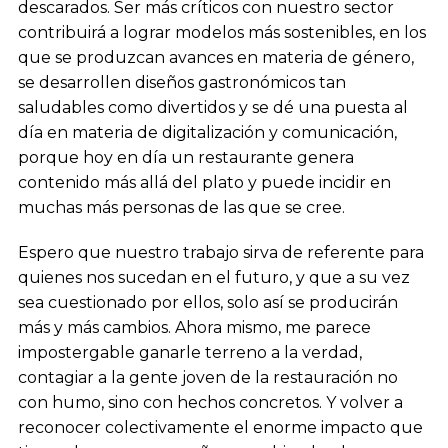
descarados. Ser más críticos con nuestro sector
contribuirá a lograr modelos más sostenibles, en los
que se produzcan avances en materia de género,
se desarrollen diseños gastronómicos tan
saludables como divertidos y se dé una puesta al
día en materia de digitalización y comunicación,
porque hoy en día un restaurante genera
contenido más allá del plato y puede incidir en
muchas más personas de las que se cree.
Espero que nuestro trabajo sirva de referente para
quienes nos sucedan en el futuro, y que a su vez
sea cuestionado por ellos, solo así se producirán
más y más cambios. Ahora mismo, me parece
impostergable ganarle terreno a la verdad,
contagiar a la gente joven de la restauración no
con humo, sino con hechos concretos. Y volver a
reconocer colectivamente el enorme impacto que