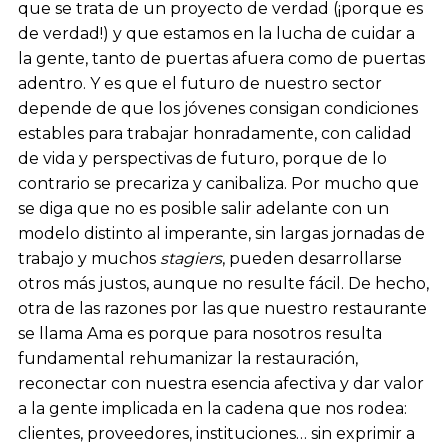
que se trata de un proyecto de verdad (¡porque es
de verdad!) y que estamos en la lucha de cuidar a
la gente, tanto de puertas afuera como de puertas
adentro. Y es que el futuro de nuestro sector
depende de que los jóvenes consigan condiciones
estables para trabajar honradamente, con calidad
de vida y perspectivas de futuro, porque de lo
contrario se precariza y canibaliza. Por mucho que
se diga que no es posible salir adelante con un
modelo distinto al imperante, sin largas jornadas de
trabajo y muchos
stagiers
, pueden desarrollarse
otros más justos, aunque no resulte fácil. De hecho,
otra de las razones por las que nuestro restaurante
se llama Ama es porque para nosotros resulta
fundamental rehumanizar la restauración,
reconectar con nuestra esencia afectiva y dar valor
a la gente implicada en la cadena que nos rodea:
clientes, proveedores, instituciones… sin exprimir a