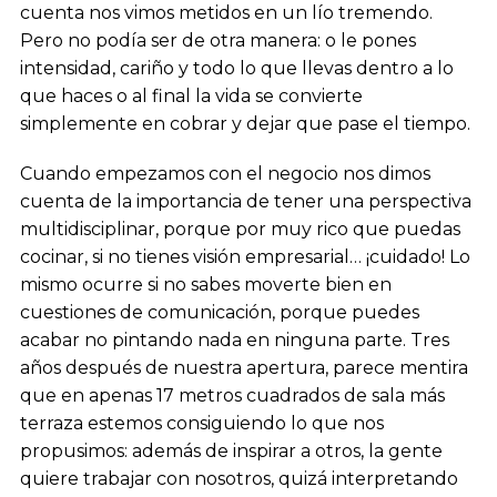
cuenta nos vimos metidos en un lío tremendo.
Pero no podía ser de otra manera: o le pones
intensidad, cariño y todo lo que llevas dentro a lo
que haces o al final la vida se convierte
simplemente en cobrar y dejar que pase el tiempo.
Cuando empezamos con el negocio nos dimos
cuenta de la importancia de tener una perspectiva
multidisciplinar, porque por muy rico que puedas
cocinar, si no tienes visión empresarial… ¡cuidado! Lo
mismo ocurre si no sabes moverte bien en
cuestiones de comunicación, porque puedes
acabar no pintando nada en ninguna parte. Tres
años después de nuestra apertura, parece mentira
que en apenas 17 metros cuadrados de sala más
terraza estemos consiguiendo lo que nos
propusimos: además de inspirar a otros, la gente
quiere trabajar con nosotros, quizá interpretando