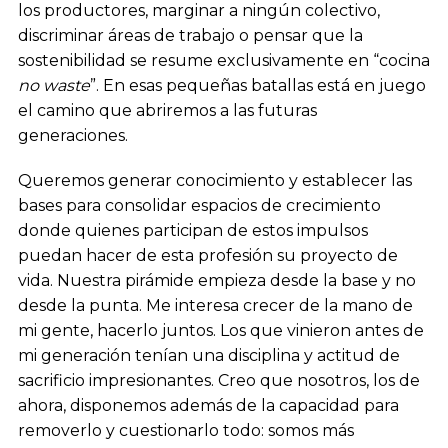
los productores, marginar a ningún colectivo,
discriminar áreas de trabajo o pensar que la
sostenibilidad se resume exclusivamente en “cocina
no waste
”. En esas pequeñas batallas está en juego
el camino que abriremos a las futuras
generaciones.
Queremos generar conocimiento y establecer las
bases para consolidar espacios de crecimiento
donde quienes participan de estos impulsos
puedan hacer de esta profesión su proyecto de
vida. Nuestra pirámide empieza desde la base y no
desde la punta. Me interesa crecer de la mano de
mi gente, hacerlo juntos. Los que vinieron antes de
mi generación tenían una disciplina y actitud de
sacrificio impresionantes. Creo que nosotros, los de
ahora, disponemos además de la capacidad para
removerlo y cuestionarlo todo: somos más