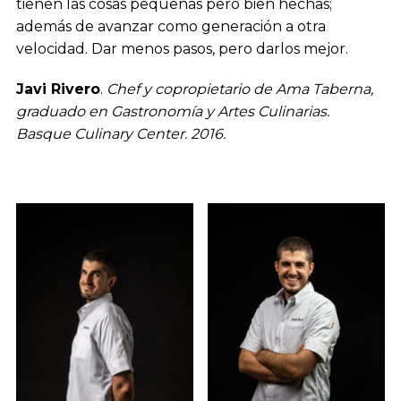
tienen las cosas pequeñas pero bien hechas;
además de avanzar como generación a otra
velocidad. Dar menos pasos, pero darlos mejor.
Javi Rivero
.
Chef y copropietario de Ama Taberna,
graduado en Gastronomía y Artes Culinarias.
Basque Culinary Center. 2016.