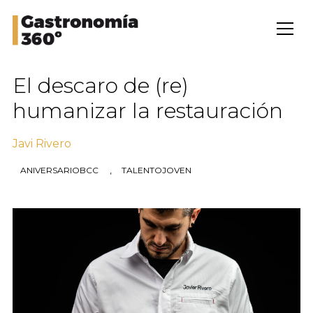
El descaro de (re)
humanizar la restauración
Javi Rivero
,
ANIVERSARIOBCC
TALENTOJOVEN