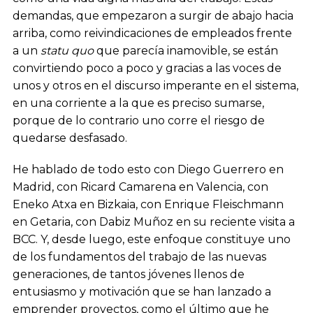
demandas, que empezaron a surgir de abajo hacia
arriba, como reivindicaciones de empleados frente
a un
statu quo
que parecía inamovible, se están
convirtiendo poco a poco y gracias a las voces de
unos y otros en el discurso imperante en el sistema,
en una corriente a la que es preciso sumarse,
porque de lo contrario uno corre el riesgo de
quedarse desfasado.
He hablado de todo esto con Diego Guerrero en
Madrid, con Ricard Camarena en Valencia, con
Eneko Atxa en Bizkaia, con Enrique Fleischmann
en Getaria, con Dabiz Muñoz en su reciente visita a
BCC. Y, desde luego, este enfoque constituye uno
de los fundamentos del trabajo de las nuevas
generaciones, de tantos jóvenes llenos de
entusiasmo y motivación que se han lanzado a
emprender proyectos, como el último que he