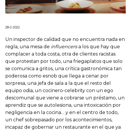
28-2-2022
Un inspector de calidad que no encuentra nada en
regla, una mesa de
influencers
a los que hay que
complacer a toda costa, otra de clientes racistas
que protestan por todo, una friegaplatos que solo
se comunica a gritos, una crítica gastronómica tan
poderosa como esnob que llega a cenar por
sorpresa, una jefa de sala a la que el resto del
equipo odia, un cocinero-celebrity con un ego
descomunal que viene a cobrarse un préstamo, un
aprendiz que se autolesiona, una intoxicación por
negligencia en la cocina… y en el centro de todo,
un chef sobrepasado por los acontecimientos,
incapaz de gobernar un restaurante en el que ya