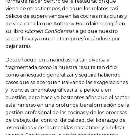
forma de hacer dentro de la restauración que
viene de otros tiempos, de aquellos relatos casi
bélicos de supervivencia en las cocinas más duras y
de vida canalla que Anthony Bourdain recogió en
su libro
Kitchen Confidential
, algo que nuestro
sector lleva ya mucho tiempo esforzándose por
dejar atrás.
Desde luego, en una industria tan diversa y
fragmentada como la nuestra resulta tan difícil
como arriesgado generalizar y seguirá habiendo
casos que se acerquen (salvando las exageraciones
y licencias cinematográficas) a la película en
cuestión, pero hace ya bastantes años que el sector
está inmerso en una profunda transformación de la
gestión profesional de las cocinas y de los procesos
de trabajo, del control de calidad, del liderazgo de
los equipos y de las medidas para atraer y fidelizar