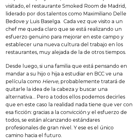
visitado, el restaurante Smoked Room de Madrid,
liderado por dos talentos como Maximiliano Delle
Bedove y Luis Baselga. Cada vez que visito a un
chef me queda claro que se está realizando un
esfuerzo genuino para mejorar en este campo y
establecer una nueva cultura del trabajo en los
restaurantes, muy alejada de la de otros tiempos.
Desde luego, si una familia que está pensando en
mandar a su hijo o hija a estudiar en BCC ve una
película como
Hierve
, probablemente tratará de
quitarle la idea de la cabeza y buscar una
alternativa… Pero a todos ellos podemos decirles
que en este caso la realidad nada tiene que ver con
esa ficción: gracias a la convicción y el esfuerzo de
todos, se están alcanzando estándares
profesionales de gran nivel. Y ese es el único
camino hacia el futuro.