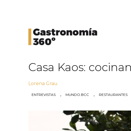
Casa Kaos: cocinan
Lorena Grau
,
,
ENTREVISTAS
MUNDO.BCC
RESTAURANTES