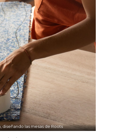
, diseñando las mesas de Roots