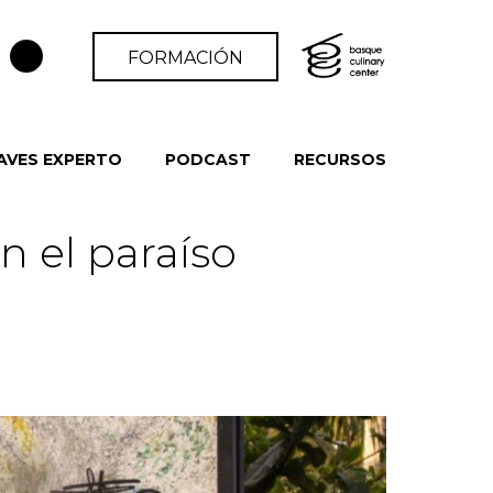
FORMACIÓN
AVES EXPERTO
PODCAST
RECURSOS
n el paraíso