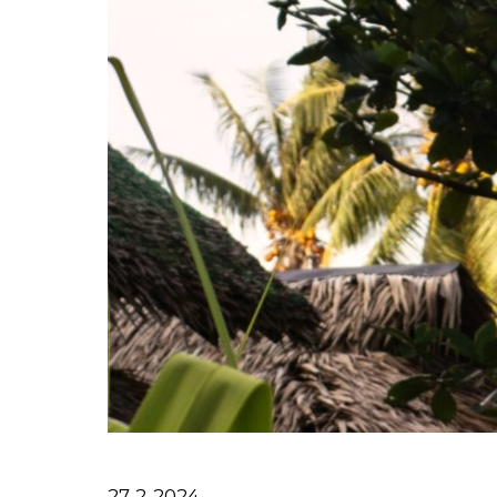
27-2-2024