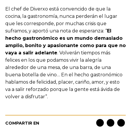
El chef de Diverxo está convencido de que la
cocina, la gastronomía, nunca perderán el lugar
que les corresponde, por muchas crisis que
suframos, y aportó una nota de esperanza: “
El
hecho gastronómico es un mundo demasiado
amplio, bonito y apasionante como para que no
vaya a salir adelante
. Volverán tiempos más
felices en los que podamos vivir la alegría
alrededor de una mesa, de una barra, de una
buena botella de vino… En el hecho gastronómico
hablamos de felicidad, placer, cariño, amor, y esto
va a salir reforzado porque la gente está ávida de
volver a disfrutar”.
COMPARTIR EN