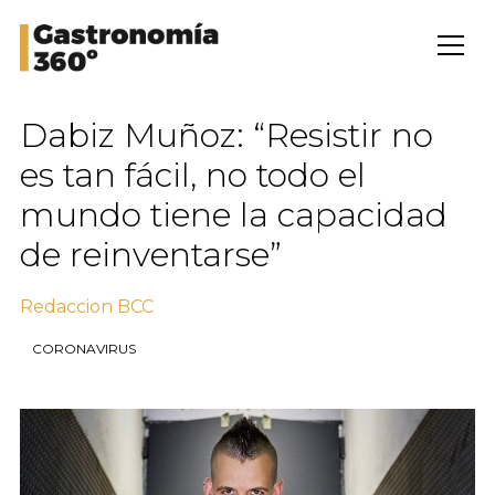
Dabiz Muñoz: “Resistir no
es tan fácil, no todo el
mundo tiene la capacidad
de reinventarse”
Redaccion BCC
CORONAVIRUS