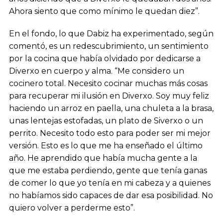
Ahora siento que como mínimo le quedan diez”.
En el fondo, lo que Dabiz ha experimentado, según
comentó, es un redescubrimiento, un sentimiento
por la cocina que había olvidado por dedicarse a
Diverxo en cuerpo y alma. “Me considero un
cocinero total. Necesito cocinar muchas más cosas
para recuperar mi ilusión en Diverxo. Soy muy feliz
haciendo un arroz en paella, una chuleta a la brasa,
unas lentejas estofadas, un plato de Siverxo o un
perrito. Necesito todo esto para poder ser mi mejor
versión. Esto es lo que me ha enseñado el último
año. He aprendido que había mucha gente a la
que me estaba perdiendo, gente que tenía ganas
de comer lo que yo tenía en mi cabeza y a quienes
no habíamos sido capaces de dar esa posibilidad. No
quiero volver a perderme esto”.