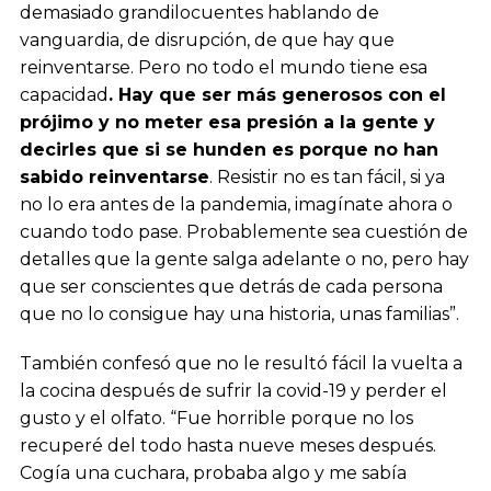
demasiado grandilocuentes hablando de
vanguardia, de disrupción, de que hay que
reinventarse. Pero no todo el mundo tiene esa
capacidad
. Hay que ser más generosos con el
prójimo y no meter esa presión a la gente y
decirles que si se hunden es porque no han
sabido reinventarse
. Resistir no es tan fácil, si ya
no lo era antes de la pandemia, imagínate ahora o
cuando todo pase. Probablemente sea cuestión de
detalles que la gente salga adelante o no, pero hay
que ser conscientes que detrás de cada persona
que no lo consigue hay una historia, unas familias”.
También confesó que no le resultó fácil la vuelta a
la cocina después de sufrir la covid-19 y perder el
gusto y el olfato. “Fue horrible porque no los
recuperé del todo hasta nueve meses después.
Cogía una cuchara, probaba algo y me sabía