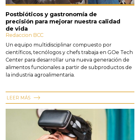
Postbióticos y gastronomía de
precisión para mejorar nuestra calidad
de vida
Redaccion BCC
Un equipo multidisciplinar compuesto por
científicos, tecnólogos y chefs trabaja en GOe Tech
Center para desarrollar una nueva generación de
alimentos funcionales a partir de subproductos de
la industria agroalimentaria.
LEER MÁS