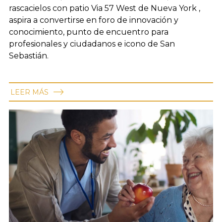
rascacielos con patio Via 57 West de Nueva York ,
aspira a convertirse en foro de innovación y
conocimiento, punto de encuentro para
profesionales y ciudadanos e icono de San
Sebastián.
LEER MÁS