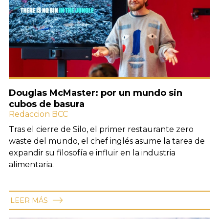
Douglas McMaster: por un mundo sin
cubos de basura
Redaccion BCC
Tras el cierre de Silo, el primer restaurante zero
waste del mundo, el chef inglés asume la tarea de
expandir su filosofía e influir en la industria
alimentaria.
LEER MÁS