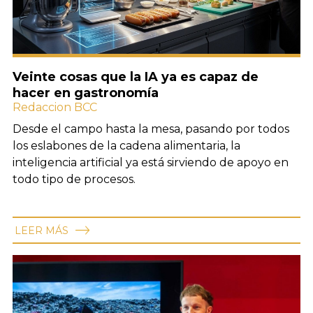
Veinte cosas que la IA ya es capaz de
hacer en gastronomía
Redaccion BCC
Desde el campo hasta la mesa, pasando por todos
los eslabones de la cadena alimentaria, la
inteligencia artificial ya está sirviendo de apoyo en
todo tipo de procesos.
LEER MÁS