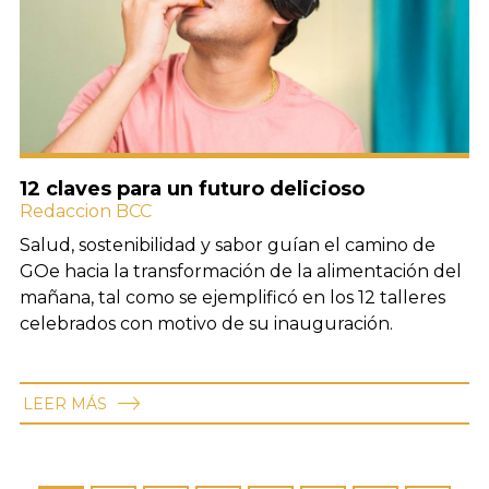
12 claves para un futuro delicioso
Redaccion BCC
Salud, sostenibilidad y sabor guían el camino de
GOe hacia la transformación de la alimentación del
mañana, tal como se ejemplificó en los 12 talleres
celebrados con motivo de su inauguración.
LEER MÁS