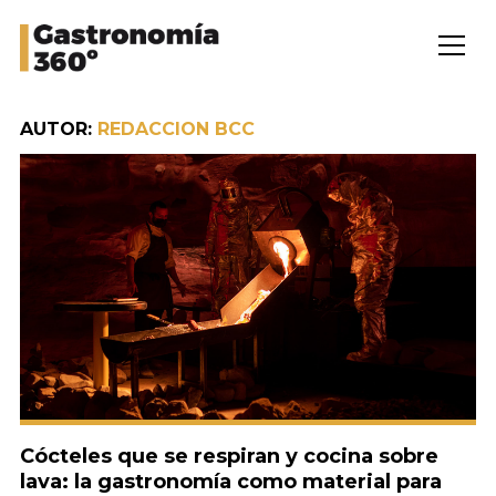
AUTOR:
REDACCION BCC
Cócteles que se respiran y cocina sobre
lava: la gastronomía como material para