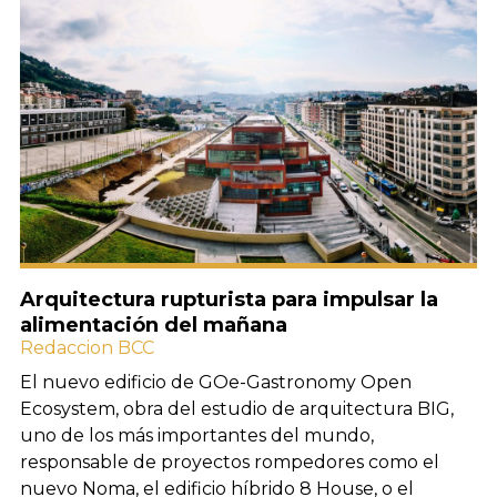
Arquitectura rupturista para impulsar la
alimentación del mañana
Redaccion BCC
El nuevo edificio de GOe-Gastronomy Open
Ecosystem, obra del estudio de arquitectura BIG,
uno de los más importantes del mundo,
responsable de proyectos rompedores como el
nuevo Noma, el edificio híbrido 8 House, o el