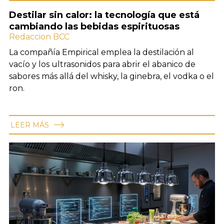
Destilar sin calor: la tecnología que está
cambiando las bebidas espirituosas
Redaccion BCC
La compañía Empirical emplea la destilación al
vacío y los ultrasonidos para abrir el abanico de
sabores más allá del whisky, la ginebra, el vodka o el
ron.
LEER MÁS