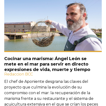
Cocinar una marisma: Ángel León se
mete en el mar para servir en directo
expresiones de vida, muerte y tiempo
Redaccion BCC
El chef de Aponiente desgrana las claves del
proyecto que culmina la evolución de su
compromiso con el mar: la recuperación de la
marisma frente a su restaurante y el sistema de
acuicultura extensiva en el que se crían los peces