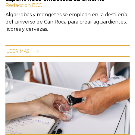
Redaccion BCC
Algarrobas y mongetes se emplean en la destilería
del universo de Can Roca para crear aguardientes,
licores y cervezas.
LEER MÁS