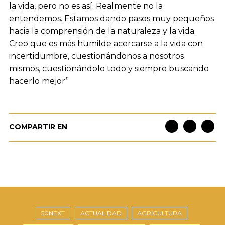
la vida, pero no es así. Realmente no la
entendemos. Estamos dando pasos muy pequeños
hacia la comprensión de la naturaleza y la vida.
Creo que es más humilde acercarse a la vida con
incertidumbre, cuestionándonos a nosotros
mismos, cuestionándolo todo y siempre buscando
hacerlo mejor”
COMPARTIR EN
50NEXT
ACTUALIDAD
AGRICULTURA