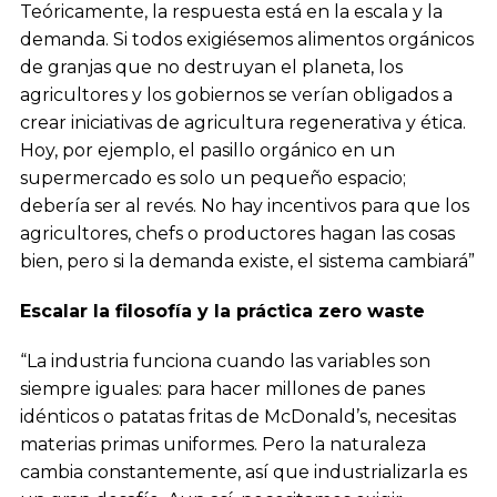
Teóricamente, la respuesta está en la escala y la
demanda. Si todos exigiésemos alimentos orgánicos
de granjas que no destruyan el planeta, los
agricultores y los gobiernos se verían obligados a
crear iniciativas de agricultura regenerativa y ética.
Hoy, por ejemplo, el pasillo orgánico en un
supermercado es solo un pequeño espacio;
debería ser al revés. No hay incentivos para que los
agricultores, chefs o productores hagan las cosas
bien, pero si la demanda existe, el sistema cambiará”
Escalar la filosofía y la práctica zero waste
“La industria funciona cuando las variables son
siempre iguales: para hacer millones de panes
idénticos o patatas fritas de McDonald’s, necesitas
materias primas uniformes. Pero la naturaleza
cambia constantemente, así que industrializarla es