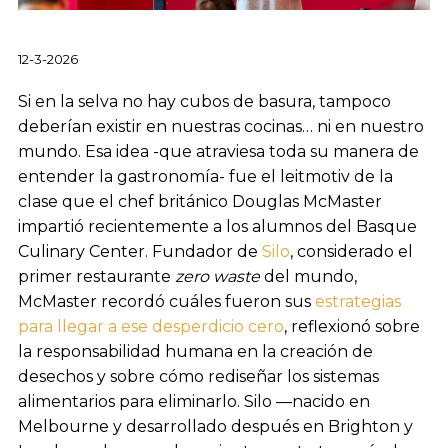
12-3-2026
Si en la selva no hay cubos de basura, tampoco
deberían existir en nuestras cocinas… ni en nuestro
mundo. Esa idea -que atraviesa toda su manera de
entender la gastronomía- fue el leitmotiv de la
clase que el chef británico Douglas McMaster
impartió recientemente a los alumnos del Basque
Culinary Center. Fundador de
Silo
, considerado el
primer restaurante
zero waste
del mundo,
McMaster recordó cuáles fueron sus
estrategias
para llegar a ese desperdicio cero
, reflexionó sobre
la responsabilidad humana en la creación de
desechos y sobre cómo rediseñar los sistemas
alimentarios para eliminarlo. Silo —nacido en
Melbourne y desarrollado después en Brighton y