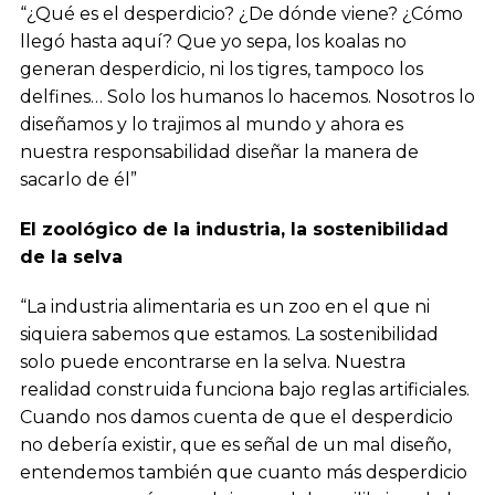
“¿Qué es el desperdicio? ¿De dónde viene? ¿Cómo
llegó hasta aquí? Que yo sepa, los koalas no
generan desperdicio, ni los tigres, tampoco los
delfines… Solo los humanos lo hacemos. Nosotros lo
diseñamos y lo trajimos al mundo y ahora es
nuestra responsabilidad diseñar la manera de
sacarlo de él”
El zoológico de la industria, la sostenibilidad
de la selva
“La industria alimentaria es un zoo en el que ni
siquiera sabemos que estamos. La sostenibilidad
solo puede encontrarse en la selva. Nuestra
realidad construida funciona bajo reglas artificiales.
Cuando nos damos cuenta de que el desperdicio
no debería existir, que es señal de un mal diseño,
entendemos también que cuanto más desperdicio