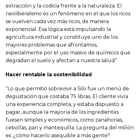
extracción y la codicia frente a la naturaleza. El
neoliberalismo es un fenómeno en el que los ricos
se vuelven cada vez más ricos, de manera
exponencial. Esa lógica está impulsando la
agricultura industrial y constituye uno de los
mayores problemas que afrontamos,
especialmente por el uso masivo de químicos que
degradan el suelo y afectan a nuestra salud”
Hacer rentable la sostenibilidad
“Lo que permitió sobrevivir a Silo fue un menú de
degustación que costaba 75 libras. El cliente vivía
una experiencia completa, y estaba dispuesto a
pagar, aunque la mayoría de los ingredientes
fuesen simples y económicos, como zanahorias,
cebollas, pan y mantequilla. La pregunta del millón
es: ¿cómo hacerlo asequible a más gente?