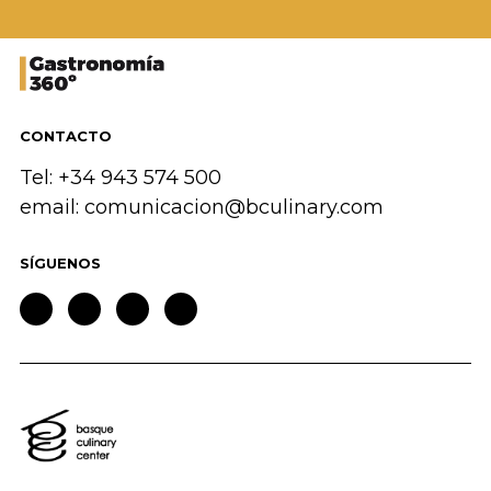
CONTACTO
Tel: +34 943 574 500
email:
comunicacion@bculinary.com
SÍGUENOS