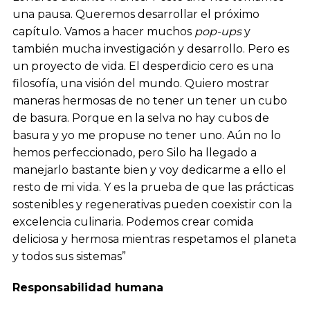
una pausa. Queremos desarrollar el próximo
capítulo. Vamos a hacer muchos
pop-ups
y
también mucha investigación y desarrollo. Pero es
un proyecto de vida. El desperdicio cero es una
filosofía, una visión del mundo. Quiero mostrar
maneras hermosas de no tener un tener un cubo
de basura. Porque en la selva no hay cubos de
basura y yo me propuse no tener uno. Aún no lo
hemos perfeccionado, pero Silo ha llegado a
manejarlo bastante bien y voy dedicarme a ello el
resto de mi vida. Y es la prueba de que las prácticas
sostenibles y regenerativas pueden coexistir con la
excelencia culinaria. Podemos crear comida
deliciosa y hermosa mientras respetamos el planeta
y todos sus sistemas”
Responsabilidad humana