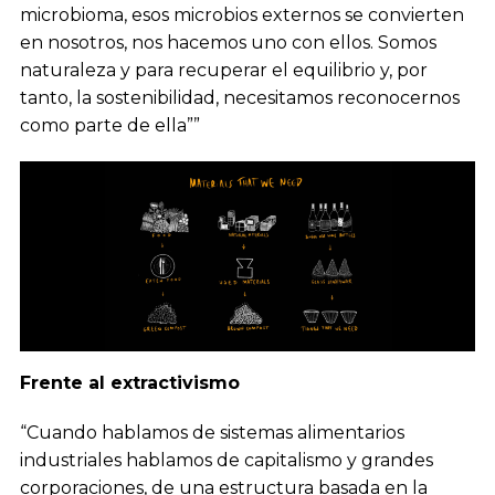
microbioma, esos microbios externos se convierten
en nosotros, nos hacemos uno con ellos. Somos
naturaleza y para recuperar el equilibrio y, por
tanto, la sostenibilidad, necesitamos reconocernos
como parte de ella””
Frente al extractivismo
“Cuando hablamos de sistemas alimentarios
industriales hablamos de capitalismo y grandes
corporaciones, de una estructura basada en la