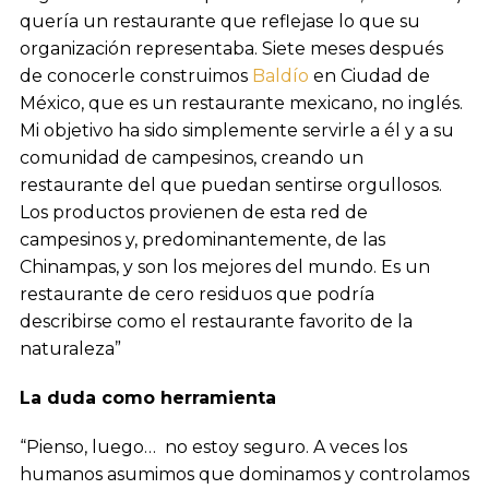
quería un restaurante que reflejase lo que su
organización representaba. Siete meses después
de conocerle construimos
Baldío
en Ciudad de
México, que es un restaurante mexicano, no inglés.
Mi objetivo ha sido simplemente servirle a él y a su
comunidad de campesinos, creando un
restaurante del que puedan sentirse orgullosos.
Los productos provienen de esta red de
campesinos y, predominantemente, de las
Chinampas, y son los mejores del mundo. Es un
restaurante de cero residuos que podría
describirse como el restaurante favorito de la
naturaleza”
La duda como herramienta
“Pienso, luego… no estoy seguro. A veces los
humanos asumimos que dominamos y controlamos