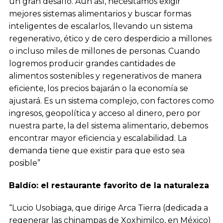
un gran desafío. Aun así, necesitamos exigir
mejores sistemas alimentarios y buscar formas
inteligentes de escalarlos, llevando un sistema
regenerativo, ético y de cero desperdicio a millones
o incluso miles de millones de personas. Cuando
logremos producir grandes cantidades de
alimentos sostenibles y regenerativos de manera
eficiente, los precios bajarán o la economía se
ajustará. Es un sistema complejo, con factores como
ingresos, geopolítica y acceso al dinero, pero por
nuestra parte, la del sistema alimentario, debemos
encontrar mayor eficiencia y escalabilidad. La
demanda tiene que existir para que esto sea
posible”
Baldío: el restaurante favorito de la naturaleza
“Lucio Usobiaga, que dirige Arca Tierra (dedicada a
regenerar las chinampas de Xoxhimilco, en México)