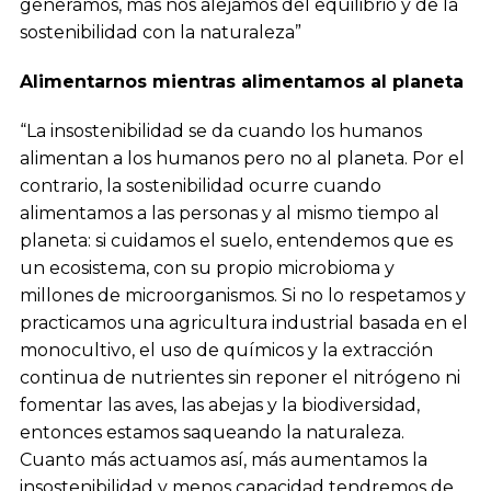
generamos, más nos alejamos del equilibrio y de la
sostenibilidad con la naturaleza”
Alimentarnos mientras alimentamos al planeta
“La insostenibilidad se da cuando los humanos
alimentan a los humanos pero no al planeta. Por el
contrario, la sostenibilidad ocurre cuando
alimentamos a las personas y al mismo tiempo al
planeta: si cuidamos el suelo, entendemos que es
un ecosistema, con su propio microbioma y
millones de microorganismos. Si no lo respetamos y
practicamos una agricultura industrial basada en el
monocultivo, el uso de químicos y la extracción
continua de nutrientes sin reponer el nitrógeno ni
fomentar las aves, las abejas y la biodiversidad,
entonces estamos saqueando la naturaleza.
Cuanto más actuamos así, más aumentamos la
insostenibilidad y menos capacidad tendremos de