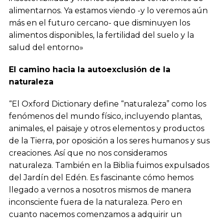
alimentarnos. Ya estamos viendo -y lo veremos aún
más en el futuro cercano- que disminuyen los
alimentos disponibles, la fertilidad del suelo y la
salud del entorno»
El camino hacia la autoexclusión de la
naturaleza
“El Oxford Dictionary define “naturaleza” como los
fenómenos del mundo físico, incluyendo plantas,
animales, el paisaje y otros elementos y productos
de la Tierra, por oposición a los seres humanos y sus
creaciones. Así que no nos consideramos
naturaleza. También en la Biblia fuimos expulsados
del Jardín del Edén. Es fascinante cómo hemos
llegado a vernos a nosotros mismos de manera
inconsciente fuera de la naturaleza. Pero en
cuanto nacemos comenzamos a adquirir un