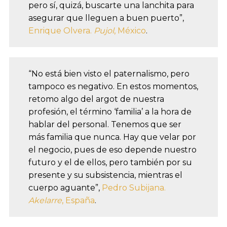
pero sí, quizá, buscarte una lanchita para
asegurar que lleguen a buen puerto”,
Enrique Olvera.
Pujol
, México
.
“No está bien visto el paternalismo, pero
tampoco es negativo. En estos momentos,
retomo algo del argot de nuestra
profesión, el término ‘familia’ a la hora de
hablar del personal. Tenemos que ser
más familia que nunca. Hay que velar por
el negocio, pues de eso depende nuestro
futuro y el de ellos, pero también por su
presente y su subsistencia, mientras el
cuerpo aguante”,
Pedro Subijana.
Akelarre
, España
.