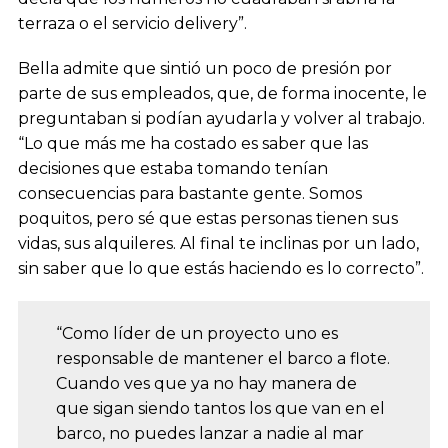
terraza o el servicio delivery”.
Bella admite que sintió un poco de presión por
parte de sus empleados, que, de forma inocente, le
preguntaban si podían ayudarla y volver al trabajo.
“Lo que más me ha costado es saber que las
decisiones que estaba tomando tenían
consecuencias para bastante gente. Somos
poquitos, pero sé que estas personas tienen sus
vidas, sus alquileres. Al final te inclinas por un lado,
sin saber que lo que estás haciendo es lo correcto”.
“Como líder de un proyecto uno es
responsable de mantener el barco a flote.
Cuando ves que ya no hay manera de
que sigan siendo tantos los que van en el
barco, no puedes lanzar a nadie al mar