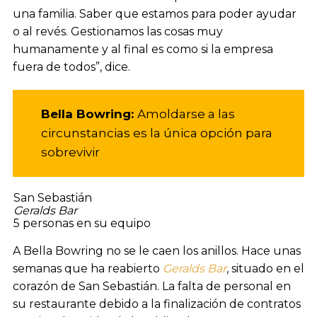
una familia. Saber que estamos para poder ayudar
o al revés. Gestionamos las cosas muy
humanamente y al final es como si la empresa
fuera de todos”, dice.
Bella Bowring:
Amoldarse a las
circunstancias es la única opción para
sobrevivir
San Sebastián
Geralds Bar
5 personas en su equipo
A Bella Bowring no se le caen los anillos. Hace unas
semanas que ha reabierto
Geralds Bar
, situado en el
corazón de San Sebastián. La falta de personal en
su restaurante debido a la finalización de contratos