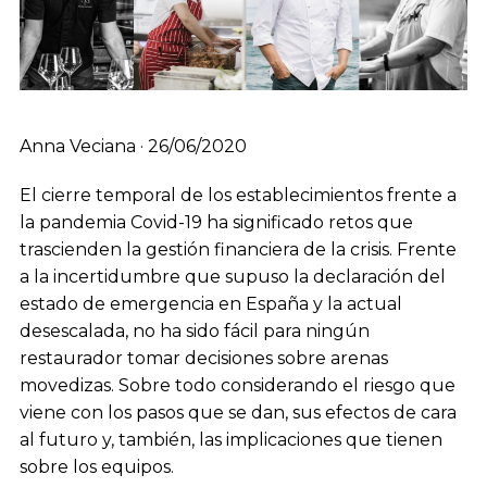
Anna Veciana · 26/06/2020
El cierre temporal de los establecimientos frente a
la pandemia Covid-19 ha significado retos que
trascienden la gestión financiera de la crisis. Frente
a la incertidumbre que supuso la declaración del
estado de emergencia en España y la actual
desescalada, no ha sido fácil para ningún
restaurador tomar decisiones sobre arenas
movedizas. Sobre todo considerando el riesgo que
viene con los pasos que se dan, sus efectos de cara
al futuro y, también, las implicaciones que tienen
sobre los equipos.