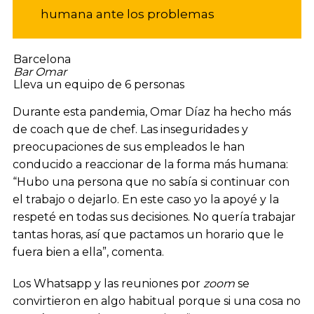
humana ante los problemas
Barcelona
Bar Omar
Lleva un equipo de 6 personas
Durante esta pandemia, Omar Díaz ha hecho más
de coach que de chef. Las inseguridades y
preocupaciones de sus empleados le han
conducido a reaccionar de la forma más humana:
“Hubo una persona que no sabía si continuar con
el trabajo o dejarlo. En este caso yo la apoyé y la
respeté en todas sus decisiones. No quería trabajar
tantas horas, así que pactamos un horario que le
fuera bien a ella”, comenta.
Los Whatsapp y las reuniones por
zoom
se
convirtieron en algo habitual porque si una cosa no