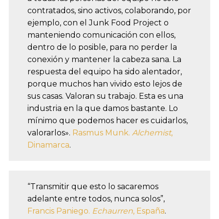
contratados, sino activos, colaborando, por
ejemplo, con el Junk Food Project o
manteniendo comunicación con ellos,
dentro de lo posible, para no perder la
conexión y mantener la cabeza sana. La
respuesta del equipo ha sido alentador,
porque muchos han vivido esto lejos de
sus casas. Valoran su trabajo. Esta es una
industria en la que damos bastante. Lo
mínimo que podemos hacer es cuidarlos,
valorarlos».
Rasmus Munk.
Alchemist
,
Dinamarca
.
“Transmitir que esto lo sacaremos
adelante entre todos, nunca solos”,
Francis Paniego.
Echaurren
, España
.