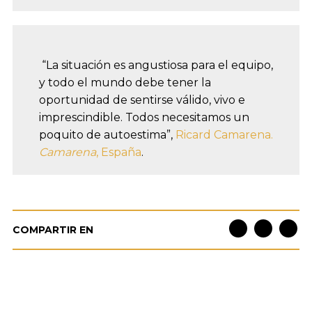
“La situación es angustiosa para el equipo,
y todo el mundo debe tener la
oportunidad de sentirse válido, vivo e
imprescindible. Todos necesitamos un
poquito de autoestima”,
Ricard Camarena.
Camarena
, España
.
COMPARTIR EN