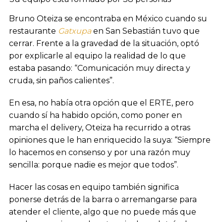
Bruno Oteiza se encontraba en México cuando su
restaurante
Gatxupa
en San Sebastián tuvo que
cerrar. Frente a la gravedad de la situación, optó
por explicarle al equipo la realidad de lo que
estaba pasando: “Comunicación muy directa y
cruda, sin paños calientes”.
En esa, no había otra opción que el ERTE, pero
cuando sí ha habido opción, como poner en
marcha el delivery, Oteiza ha recurrido a otras
opiniones que le han enriquecido la suya: “Siempre
lo hacemos en consenso y por una razón muy
sencilla: porque nadie es mejor que todos”.
Hacer las cosas en equipo también significa
ponerse detrás de la barra o arremangarse para
atender el cliente, algo que no puede más que