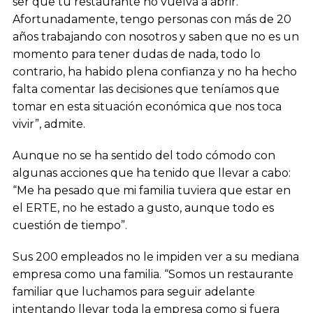
ser que tu restaurante no vuelva a abrir.
Afortunadamente, tengo personas con más de 20
años trabajando con nosotros y saben que no es un
momento para tener dudas de nada, todo lo
contrario, ha habido plena confianza y no ha hecho
falta comentar las decisiones que teníamos que
tomar en esta situación económica que nos toca
vivir”, admite.
Aunque no se ha sentido del todo cómodo con
algunas acciones que ha tenido que llevar a cabo:
“Me ha pesado que mi familia tuviera que estar en
el ERTE, no he estado a gusto, aunque todo es
cuestión de tiempo”.
Sus 200 empleados no le impiden ver a su mediana
empresa como una familia. “Somos un restaurante
familiar que luchamos para seguir adelante
intentando llevar toda la empresa como si fuera