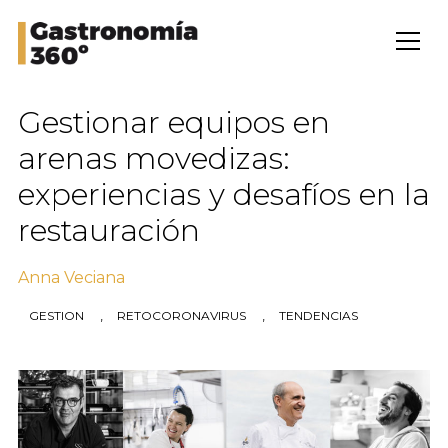
Gestionar equipos en
arenas movedizas:
experiencias y desafíos en la
restauración
Anna Veciana
,
,
GESTION
RETOCORONAVIRUS
TENDENCIAS