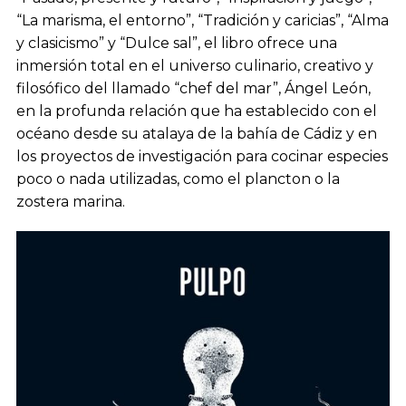
“La marisma, el entorno”, “Tradición y caricias”, “Alma
y clasicismo” y “Dulce sal”, el libro ofrece una
inmersión total en el universo culinario, creativo y
filosófico del llamado “chef del mar”, Ángel León,
en la profunda relación que ha establecido con el
océano desde su atalaya de la bahía de Cádiz y en
los proyectos de investigación para cocinar especies
poco o nada utilizadas, como el plancton o la
zostera marina.