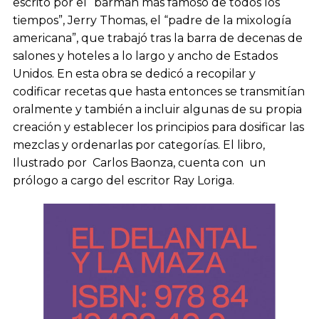
escrito por el “barman más famoso de todos los
tiempos”, Jerry Thomas, el “padre de la mixología
americana”, que trabajó tras la barra de decenas de
salones y hoteles a lo largo y ancho de Estados
Unidos. En esta obra se dedicó a recopilar y
codificar recetas que hasta entonces se transmitían
oralmente y también a incluir algunas de su propia
creación y establecer los principios para dosificar las
mezclas y ordenarlas por categorías. El libro,
Ilustrado por Carlos Baonza, cuenta con un
prólogo a cargo del escritor Ray Loriga.