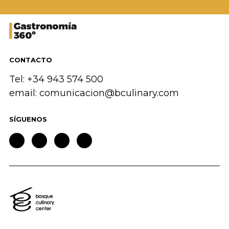
CONTACTO
Tel: +34 943 574 500
email:
comunicacion@bculinary.com
SÍGUENOS