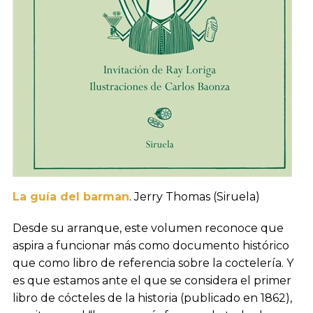
La guía del barman
. Jerry Thomas (Siruela)
Desde su arranque, este volumen reconoce que
aspira a funcionar más como documento histórico
que como libro de referencia sobre la coctelería. Y
es que estamos ante el que se considera el primer
libro de cócteles de la historia (publicado en 1862),