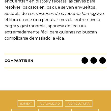
encuentran en platos y recetas las claves para
resolver los casos en los que se ven envueltos.
Secuela de
Los misterios de la taberna Kamogawa
,
el libro ofrece una peculiar mezcla entre novela
negra y gastronomía japonesa de lectura
extremadamente fácil para quienes no buscan
complicarse demasiado la vida.
COMPARTIR EN
50NEXT
ACTUALIDAD
AGRICULTURA