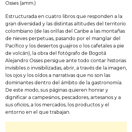
Osses (amm.)
Estructurada en cuatro libros que responden a la
gran diversidad y las distintas altitudes del territorio
colombiano (de las orillas del Caribe a las montañas
de nieves perpetuas, pasando por el manglar del
Pacífico y los desiertos guajiros o los cafetales a pie
de volcán), la obra del fotógrafo de Bogotá
Alejandro Osses persigue ante todo contar historias
invisibles o invisibilizadas, abrir, a través de la imagen,
los ojos y los oídos a narrativas que no son las
dominantes dentro del ámbito de la gastronomía.
De este modo, sus páginas quieren honrar y
dignificar a campesinos, pescadores, artesanos y a
sus oficios, a los mercados, los productos y el
entorno en el que trabajan.