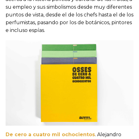
su empleo y sus simbolismos desde muy diferentes
puntos de vista, desde el de los chefs hasta el de los
perfumistas, pasando por los de botánicos, pintores
e incluso espías.
De cero a cuatro mil ochocientos
. Alejandro