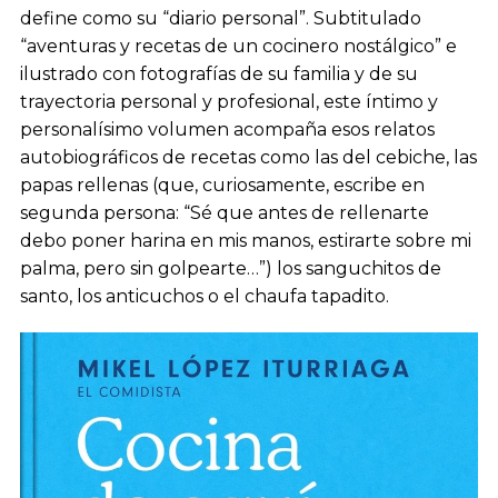
define como su “diario personal”. Subtitulado
“aventuras y recetas de un cocinero nostálgico” e
ilustrado con fotografías de su familia y de su
trayectoria personal y profesional, este íntimo y
personalísimo volumen acompaña esos relatos
autobiográficos de recetas como las del cebiche, las
papas rellenas (que, curiosamente, escribe en
segunda persona: “Sé que antes de rellenarte
debo poner harina en mis manos, estirarte sobre mi
palma, pero sin golpearte…”) los sanguchitos de
santo, los anticuchos o el chaufa tapadito.