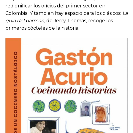
redignificar los oficios del primer sector en
Colombia. Y también hay espacio para los clásicos:
La
guía del barman
, de Jerry Thomas, recoge los
primeros cócteles de la historia.