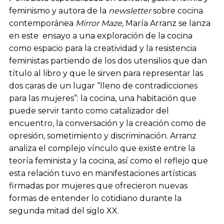
feminismo y autora de la
newsletter
sobre cocina
contemporánea
Mirror Maze
, María Arranz se lanza
en este ensayo a una exploración de la cocina
como espacio para la creatividad y la resistencia
feministas partiendo de los dos utensilios que dan
título al libro y que le sirven para representar las
dos caras de un lugar “lleno de contradicciones
para las mujeres”: la cocina, una habitación que
puede servir tanto como catalizador del
encuentro, la conversación y la creación como de
opresión, sometimiento y discriminación. Arranz
analiza el complejo vínculo que existe entre la
teoría feminista y la cocina, así como el reflejo que
esta relación tuvo en manifestaciones artísticas
firmadas por mujeres que ofrecieron nuevas
formas de entender lo cotidiano durante la
segunda mitad del siglo XX.