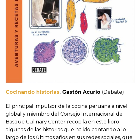
Cocinando historias
. Gastón Acurio
(Debate)
El principal impulsor de la cocina peruana a nivel
global y miembro del Consejo Internacional de
Basque Culinary Center recopila en este libro
algunas de las historias que ha ido contando a lo
largo de los últimos años en sus redes sociales, que