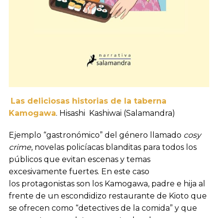
Las deliciosas historias de la taberna
Kamogawa
. Hisashi Kashiwai (Salamandra)
Ejemplo “gastronómico” del género llamado
cosy
crime
, novelas policíacas blanditas para todos los
públicos que evitan escenas y temas
excesivamente fuertes. En este caso
los protagonistas son los Kamogawa, padre e hija al
frente de un escondidizo restaurante de Kioto que
se ofrecen como “detectives de la comida” y que