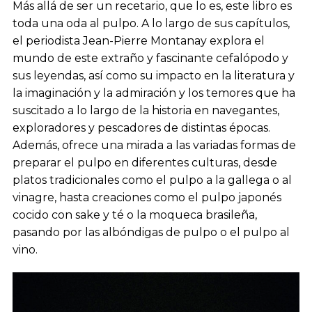
Más allá de ser un recetario, que lo es, este libro es
toda una oda al pulpo. A lo largo de sus capítulos,
el periodista Jean-Pierre Montanay explora el
mundo de este extraño y fascinante cefalópodo y
sus leyendas, así como su impacto en la literatura y
la imaginación y la admiración y los temores que ha
suscitado a lo largo de la historia en navegantes,
exploradores y pescadores de distintas épocas.
Además, ofrece una mirada a las variadas formas de
preparar el pulpo en diferentes culturas, desde
platos tradicionales como el pulpo a la gallega o al
vinagre, hasta creaciones como el pulpo japonés
cocido con sake y té o la moqueca brasileña,
pasando por las albóndigas de pulpo o el pulpo al
vino.