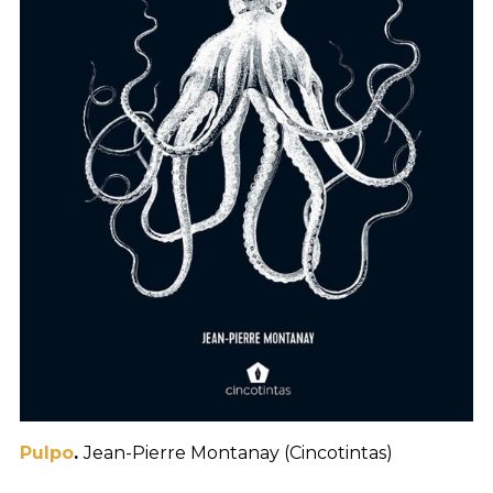
Pulpo
.
Jean-Pierre Montanay (Cincotintas)