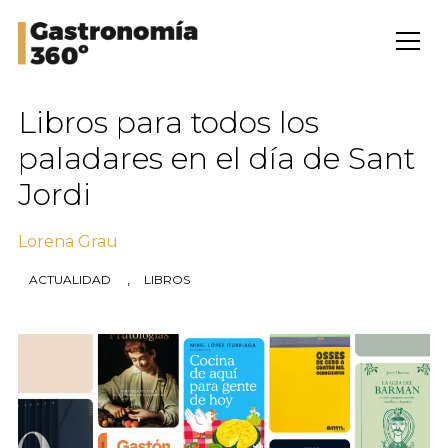
Libros para todos los
paladares en el día de Sant
Jordi
Lorena Grau
,
ACTUALIDAD
LIBROS