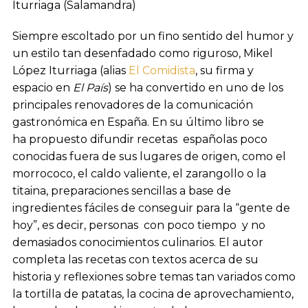
Iturriaga (Salamandra)
Siempre escoltado por un fino sentido del humor y
un estilo tan desenfadado como riguroso, Mikel
López Iturriaga (alias
El Comidista
, su firma y
espacio en
El País
) se ha convertido en uno de los
principales renovadores de la comunicación
gastronómica en España. En su último libro se
ha propuesto difundir recetas españolas poco
conocidas fuera de sus lugares de origen, como el
morrococo, el caldo valiente, el zarangollo o la
titaina, preparaciones sencillas a base de
ingredientes fáciles de conseguir para la “gente de
hoy”, es decir, personas con poco tiempo y no
demasiados conocimientos culinarios. El autor
completa las recetas con textos acerca de su
historia y reflexiones sobre temas tan variados como
la tortilla de patatas, la cocina de aprovechamiento,