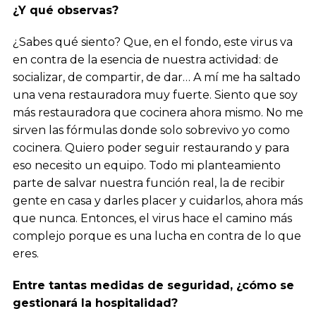
¿Y qué observas?
¿Sabes qué siento? Que, en el fondo, este virus va
en contra de la esencia de nuestra actividad: de
socializar, de compartir, de dar… A mí me ha saltado
una vena restauradora muy fuerte. Siento que soy
más restauradora que cocinera ahora mismo. No me
sirven las fórmulas donde solo sobrevivo yo como
cocinera. Quiero poder seguir restaurando y para
eso necesito un equipo. Todo mi planteamiento
parte de salvar nuestra función real, la de recibir
gente en casa y darles placer y cuidarlos, ahora más
que nunca. Entonces, el virus hace el camino más
complejo porque es una lucha en contra de lo que
eres.
Entre tantas medidas de seguridad, ¿cómo se
gestionará la hospitalidad?