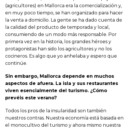
(agricultores) en Mallorca era la comercialización y,
en muy poco tiempo, se han organizado para hacer
la venta a domicilio. La gente se ha dado cuenta de
la calidad del producto de temporada y local,
consumiendo de un modo más responsable. Por
primera vez en la historia, los grandes héroes y
protagonistas han sido los agricultores y no los
cocineros. Es algo que yo anhelaba y espero que
continúe.
Sin embargo, Mallorca depende en muchos
aspectos de afuera. La isla y sus restaurantes
viven esencialmente del turismo. ¿Cómo
prevéis este verano?
Todos los pros de la insularidad son también
nuestros contras. Nuestra economía está basada en
el monocultivo del turismo y ahora mismo nuestra