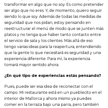
transformar en algo que no soy. Es como pretender
ser algo que no eres. Y, de momento, quiero seguir
siendo lo que soy. Además de todas las medidas de
seguridad que nos pidan, estoy pensando en
reestructurar el menú de modo que se junten más
platos y no tenga que haber tanto contacto entre
el servicio de sala y los clientes. Más allá de eso
tengo varias ideas para la reapertura, entendiendo
que la gente lo que necesitará es seguridad y una
experiencia diferente. Para mí, la experiencia
tomará mayor sentido ahora.
¿En qué tipo de experiencias estás pensando?
Pues, puede ser esa idea de reconectar con el
campo. Mi restaurante está en un pueblecito en el
interior de Mallorca y ahora mismo ya puedes
comer en la terraza bajo una parra, pero también