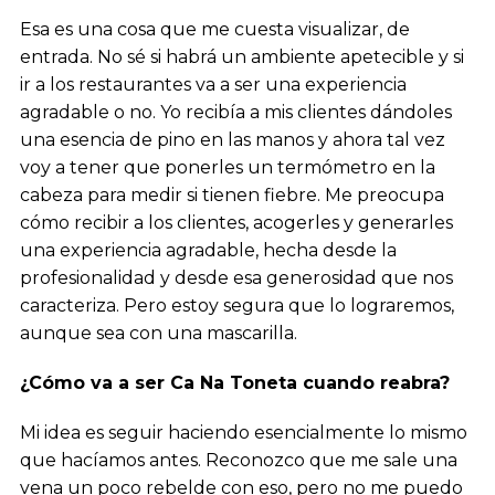
Esa es una cosa que me cuesta visualizar, de
entrada. No sé si habrá un ambiente apetecible y si
ir a los restaurantes va a ser una experiencia
agradable o no. Yo recibía a mis clientes dándoles
una esencia de pino en las manos y ahora tal vez
voy a tener que ponerles un termómetro en la
cabeza para medir si tienen fiebre. Me preocupa
cómo recibir a los clientes, acogerles y generarles
una experiencia agradable, hecha desde la
profesionalidad y desde esa generosidad que nos
caracteriza. Pero estoy segura que lo lograremos,
aunque sea con una mascarilla.
¿Cómo va a ser Ca Na Toneta cuando reabra?
Mi idea es seguir haciendo esencialmente lo mismo
que hacíamos antes. Reconozco que me sale una
vena un poco rebelde con eso, pero no me puedo