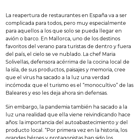
La reapertura de restaurantes en España va a ser
complicada para todos, pero muy especialmente
para aquellos a los que solo se pueda llegar en
avión o barco. En Mallorca, uno de los destinos
favoritos del verano para turistas de dentro y fuera
del país, el cielo se ve nublado. La chef Maria
Solivellas, defensora acérrima de la cocina local de
la isla, de sus productos, paisajes y memoria, cree
que el virus ha sacado a la luz una verdad
incómoda: que el turismo es el “monocultivo” de las
Baleares y eso les deja ahora sin defensas.
Sin embargo, la pandemia también ha sacado a la
luz una realidad que ella viene reivindicando hace
años: la importancia del autoabastecimiento y del
producto local. “Por primera vez en la historia, los
grandes héroes y protagonistas han sido los