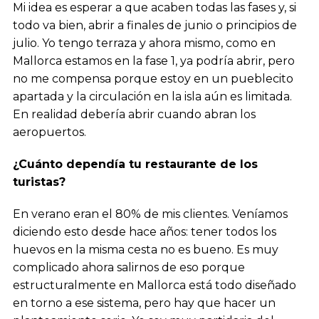
Mi idea es esperar a que acaben todas las fases y, si
todo va bien, abrir a finales de junio o principios de
julio. Yo tengo terraza y ahora mismo, como en
Mallorca estamos en la fase 1, ya podría abrir, pero
no me compensa porque estoy en un pueblecito
apartada y la circulación en la isla aún es limitada.
En realidad debería abrir cuando abran los
aeropuertos.
¿Cuánto dependía tu restaurante de los
turistas?
En verano eran el 80% de mis clientes. Veníamos
diciendo esto desde hace años: tener todos los
huevos en la misma cesta no es bueno. Es muy
complicado ahora salirnos de eso porque
estructuralmente en Mallorca está todo diseñado
en torno a ese sistema, pero hay que hacer un