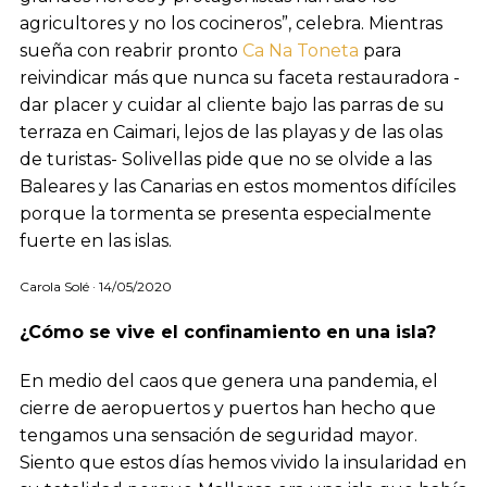
agricultores y no los cocineros”, celebra. Mientras
sueña con reabrir pronto
Ca Na Toneta
para
reivindicar más que nunca su faceta restauradora -
dar placer y cuidar al cliente bajo las parras de su
terraza en Caimari, lejos de las playas y de las olas
de turistas- Solivellas pide que no se olvide a las
Baleares y las Canarias en estos momentos difíciles
porque la tormenta se presenta especialmente
fuerte en las islas.
Carola Solé · 14/05/2020
¿Cómo se vive el confinamiento en una isla?
En medio del caos que genera una pandemia, el
cierre de aeropuertos y puertos han hecho que
tengamos una sensación de seguridad mayor.
Siento que estos días hemos vivido la insularidad en