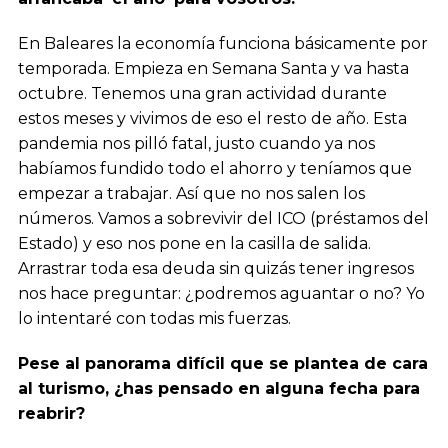
En Baleares la economía funciona básicamente por
temporada. Empieza en Semana Santa y va hasta
octubre. Tenemos una gran actividad durante
estos meses y vivimos de eso el resto de año. Esta
pandemia nos pilló fatal, justo cuando ya nos
habíamos fundido todo el ahorro y teníamos que
empezar a trabajar. Así que no nos salen los
números. Vamos a sobrevivir del ICO (préstamos del
Estado) y eso nos pone en la casilla de salida.
Arrastrar toda esa deuda sin quizás tener ingresos
nos hace preguntar: ¿podremos aguantar o no? Yo
lo intentaré con todas mis fuerzas.
Pese al panorama difícil que se plantea de cara
al turismo, ¿has pensado en alguna fecha para
reabrir?