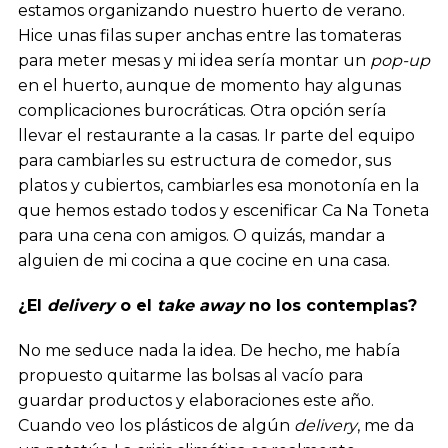
estamos organizando nuestro huerto de verano.
Hice unas filas super anchas entre las tomateras
para meter mesas y mi idea sería montar un
pop-up
en el huerto, aunque de momento hay algunas
complicaciones burocráticas. Otra opción sería
llevar el restaurante a la casas. Ir parte del equipo
para cambiarles su estructura de comedor, sus
platos y cubiertos, cambiarles esa monotonía en la
que hemos estado todos y escenificar Ca Na Toneta
para una cena con amigos. O quizás, mandar a
alguien de mi cocina a que cocine en una casa.
¿El
delivery
o el
take away
no los contemplas?
No me seduce nada la idea. De hecho, me había
propuesto quitarme las bolsas al vacío para
guardar productos y elaboraciones este año.
Cuando veo los plásticos de algún
delivery
, me da