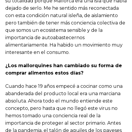
su totalidad porque Mallorca era una isla que había
dejado de serlo. Me he sentido más reconectada
con esta condición natural isleña, de aislamiento
pero también de tener más conciencia colectiva de
que somos un ecosistema sensible y de la
importancia de autoabastecernos
alimentariamente. Ha habido un movimiento muy
interesante en el consumo.
¿Los mallorquines han cambiado su forma de
comprar alimentos estos días?
Cuando hace 19 años empecé a cocinar como una
abanderada del producto local era una marciana
absoluta. Ahora todo el mundo entiende este
concepto, pero hasta que no llegó este virus no
hemos tomado una conciencia real de la
importancia de proteger al sector primario. Antes
de la pandemia, el talón de aquiles de los payeses