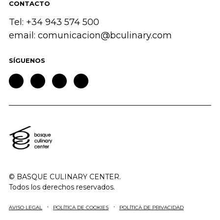
CONTACTO
Tel: +34 943 574 500
email:
comunicacion@bculinary.com
SÍGUENOS
© BASQUE CULINARY CENTER.
Todos los derechos reservados.
AVISO LEGAL
POLÍTICA DE COOKIES
POLÍTICA DE PRIVACIDAD