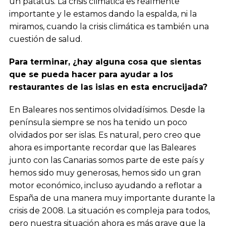
un patatús. La crisis climática es realmente
importante y le estamos dando la espalda, ni la
miramos, cuando la crisis climática es también una
cuestión de salud.
Para terminar, ¿hay alguna cosa que sientas
que se pueda hacer para ayudar a los
restaurantes de las islas en esta encrucijada?
En Baleares nos sentimos olvidadísimos. Desde la
península siempre se nos ha tenido un poco
olvidados por ser islas. Es natural, pero creo que
ahora es importante recordar que las Baleares
junto con las Canarias somos parte de este país y
hemos sido muy generosas, hemos sido un gran
motor económico, incluso ayudando a reflotar a
España de una manera muy importante durante la
crisis de 2008. La situación es compleja para todos,
pero nuestra situación ahora es más grave que la