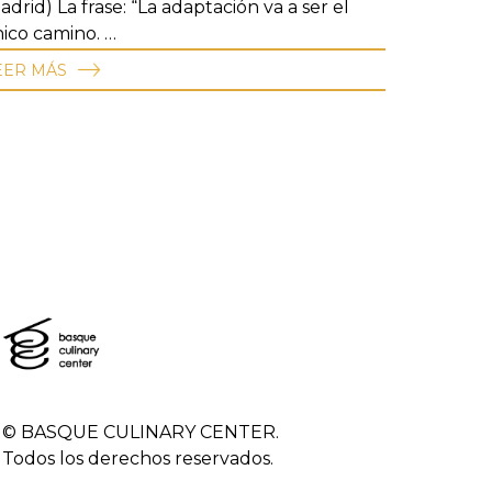
adrid) La frase: “La adaptación va a ser el
ico camino. …
EER MÁS
© BASQUE CULINARY CENTER.
Todos los derechos reservados.