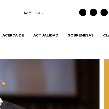
Buscar:
ACERCA DE
ACTUALIDAD
SOBREMESAS
CL