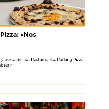
Pizza: «Nos
y Berta Bernat Restaurante: Parking Pizza
bsistir. …