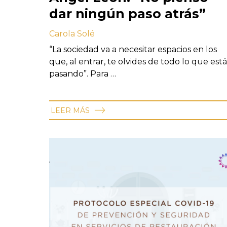
dar ningún paso atrás”
Carola Solé
“La sociedad va a necesitar espacios en los
que, al entrar, te olvides de todo lo que está
pasando”. Para …
LEER MÁS