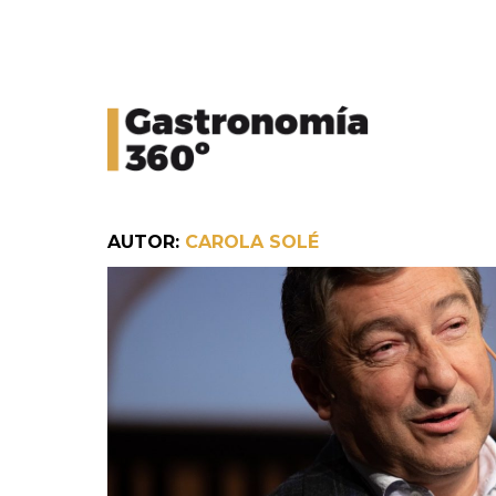
AUTOR:
CAROLA SOLÉ