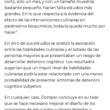
corto, solo un mes, y con un tamaño muestral
bastante pequeño; harían falta estudios más
grandes. En lo que respecta a la evidencia del
efecto de las intervenciones culinarias en
parámetros bioquímicos, todavía queda mucho por
hacer”.
En otro de sus estudios se analizó la asociación
entre las habilidades culinarias y el estado de las
personas mayores que presentaban un riesgo de
desarrollar deterioro cognitivo Los resultados
sugerían que un mayor nivel de habilidades
culinarias podría estar relacionado con una menor
probabilidad de presentar síntomas de deterioro
cognitivo subjetivo.
En cualquier caso, Domper concluye en su tesis
que se hace necesario mejorar el diseño de los
programas de educación culinaria dirigidos a