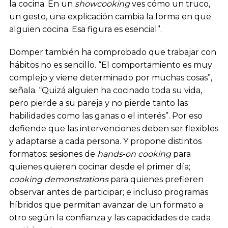
la cocina. En un
showcooking
ves cómo un truco,
un gesto, una explicación cambia la forma en que
alguien cocina. Esa figura es esencial”.
Domper también ha comprobado que trabajar con
hábitos no es sencillo. “El comportamiento es muy
complejo y viene determinado por muchas cosas”,
señala. “Quizá alguien ha cocinado toda su vida,
pero pierde a su pareja y no pierde tanto las
habilidades como las ganas o el interés”. Por eso
defiende que las intervenciones deben ser flexibles
y adaptarse a cada persona. Y propone distintos
formatos: sesiones de
hands‑on cooking
para
quienes quieren cocinar desde el primer día;
cooking demonstrations
para quienes prefieren
observar antes de participar; e incluso programas
híbridos que permitan avanzar de un formato a
otro según la confianza y las capacidades de cada