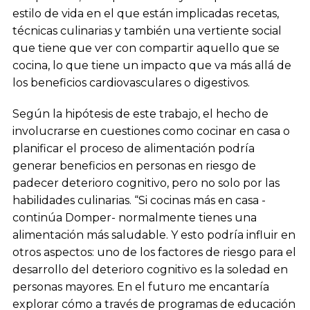
estilo de vida en el que están implicadas recetas,
técnicas culinarias y también una vertiente social
que tiene que ver con compartir aquello que se
cocina, lo que tiene un impacto que va más allá de
los beneficios cardiovasculares o digestivos.
Según la hipótesis de este trabajo, el hecho de
involucrarse en cuestiones como cocinar en casa o
planificar el proceso de alimentación podría
generar beneficios en personas en riesgo de
padecer deterioro cognitivo, pero no solo por las
habilidades culinarias. “Si cocinas más en casa -
continúa Domper- normalmente tienes una
alimentación más saludable. Y esto podría influir en
otros aspectos: uno de los factores de riesgo para el
desarrollo del deterioro cognitivo es la soledad en
personas mayores. En el futuro me encantaría
explorar cómo a través de programas de educación