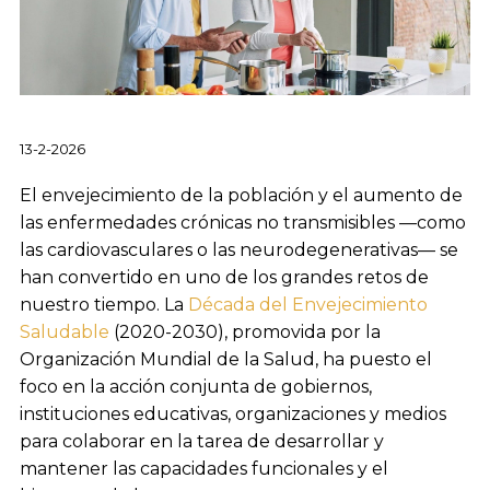
13-2-2026
El envejecimiento de la población y el aumento de
las enfermedades crónicas no transmisibles —como
las cardiovasculares o las neurodegenerativas— se
han convertido en uno de los grandes retos de
nuestro tiempo. La
Década del Envejecimiento
Saludable
(2020-2030), promovida por la
Organización Mundial de la Salud, ha puesto el
foco en la acción conjunta de gobiernos,
instituciones educativas, organizaciones y medios
para colaborar en la tarea de desarrollar y
mantener las capacidades funcionales y el