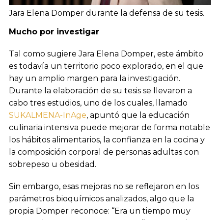
Jara Elena Domper durante la defensa de su tesis.
Mucho por investigar
Tal como sugiere Jara Elena Domper, este ámbito
es todavía un territorio poco explorado, en el que
hay un amplio margen para la investigación.
Durante la elaboración de su tesis se llevaron a
cabo tres estudios, uno de los cuales, llamado
SUKALMENA-InAge
, apuntó que la educación
culinaria intensiva puede mejorar de forma notable
los hábitos alimentarios, la confianza en la cocina y
la composición corporal de personas adultas con
sobrepeso u obesidad.
Sin embargo, esas mejoras no se reflejaron en los
parámetros bioquímicos analizados, algo que la
propia Domper reconoce: “Era un tiempo muy