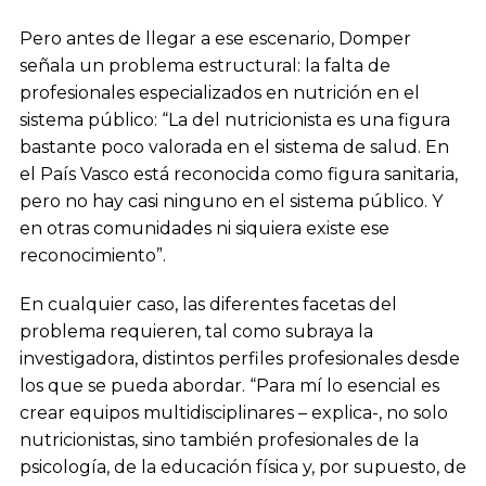
Pero antes de llegar a ese escenario, Domper
señala un problema estructural: la falta de
profesionales especializados en nutrición en el
sistema público: “La del nutricionista es una figura
bastante poco valorada en el sistema de salud. En
el País Vasco está reconocida como figura sanitaria,
pero no hay casi ninguno en el sistema público. Y
en otras comunidades ni siquiera existe ese
reconocimiento”.
En cualquier caso, las diferentes facetas del
problema requieren, tal como subraya la
investigadora, distintos perfiles profesionales desde
los que se pueda abordar. “Para mí lo esencial es
crear equipos multidisciplinares – explica-, no solo
nutricionistas, sino también profesionales de la
psicología, de la educación física y, por supuesto, de