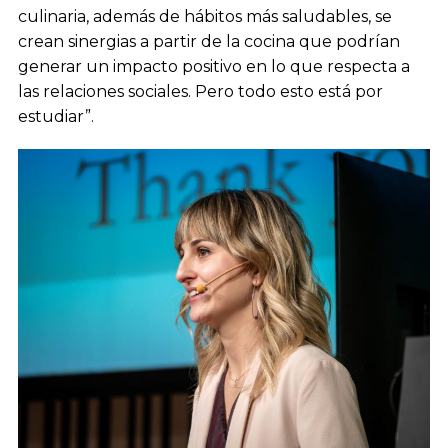
culinaria, además de hábitos más saludables, se
crean sinergias a partir de la cocina que podrían
generar un impacto positivo en lo que respecta a
las relaciones sociales. Pero todo esto está por
estudiar”.