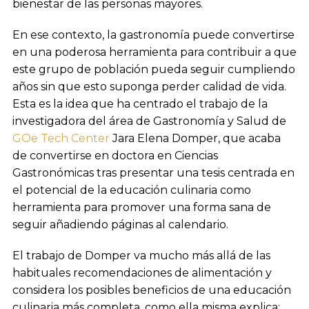
bienestar de las personas mayores.
En ese contexto, la gastronomía puede convertirse
en una poderosa herramienta para contribuir a que
este grupo de población pueda seguir cumpliendo
años sin que esto suponga perder calidad de vida.
Esta es la idea que ha centrado el trabajo de la
investigadora del área de Gastronomía y Salud de
GOe Tech Center
Jara Elena Domper, que acaba
de convertirse en doctora en Ciencias
Gastronómicas tras presentar una tesis centrada en
el potencial de la educación culinaria como
herramienta para promover una forma sana de
seguir añadiendo páginas al calendario.
El trabajo de Domper va mucho más allá de las
habituales recomendaciones de alimentación y
considera los posibles beneficios de una educación
culinaria más completa, como ella misma explica: