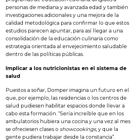
personas de mediana y avanzada edad y también
investigaciones adicionales y una mejora de la
calidad metodológica para confirmar lo que estos
estudios parecen apuntar, para así llegar a una
consolidación de la educación culinaria como
estrategia orientada al envejecimiento saludable
dentro de las políticas públicas.
Implicar a los nutricionistas en el sistema de
salud
Puestos a soñar, Domper imagina un futuro en el
que, por ejemplo, las residencias o los centros de
salud pudiesen habilitar espacios donde llevar a
cabo esta formación. “Sería increíble que en los
ambulatorios hubiera una cocina y una vez al mes
se ofreciesen clases o
showcookings
, y que la
gente pudiera trabajar desde la constancia”.