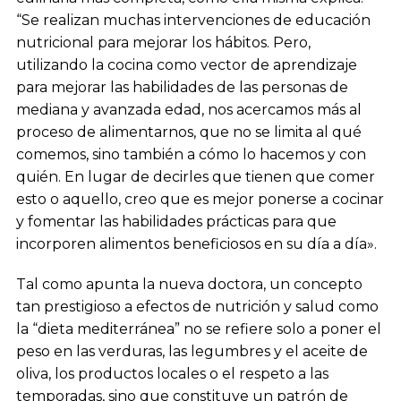
“Se realizan muchas intervenciones de educación
nutricional para mejorar los hábitos. Pero,
utilizando la cocina como vector de aprendizaje
para mejorar las habilidades de las personas de
mediana y avanzada edad, nos acercamos más al
proceso de alimentarnos, que no se limita al qué
comemos, sino también a cómo lo hacemos y con
quién. En lugar de decirles que tienen que comer
esto o aquello, creo que es mejor ponerse a cocinar
y fomentar las habilidades prácticas para que
incorporen alimentos beneficiosos en su día a día».
Tal como apunta la nueva doctora, un concepto
tan prestigioso a efectos de nutrición y salud como
la “dieta mediterránea” no se refiere solo a poner el
peso en las verduras, las legumbres y el aceite de
oliva, los productos locales o el respeto a las
temporadas, sino que constituye un patrón de