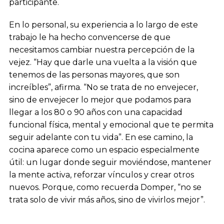
participante.
En lo personal, su experiencia a lo largo de este
trabajo le ha hecho convencerse de que
necesitamos cambiar nuestra percepción de la
vejez. “Hay que darle una vuelta a la visión que
tenemos de las personas mayores, que son
increíbles”, afirma. “No se trata de no envejecer,
sino de envejecer lo mejor que podamos para
llegar a los 80 o 90 años con una capacidad
funcional física, mental y emocional que te permita
seguir adelante con tu vida”. En ese camino, la
cocina aparece como un espacio especialmente
útil: un lugar donde seguir moviéndose, mantener
la mente activa, reforzar vínculos y crear otros
nuevos. Porque, como recuerda Domper, “no se
trata solo de vivir más años, sino de vivirlos mejor”.