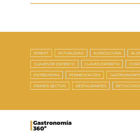
50NEXT
ACTUALIDAD
AGRICULTURA
ALU
CLAVES DE EXPERTO
CLAVES EXPERTO
CORO
ENTREVISTAS
FERMENTACIÓN
GASTRONOMY
PRIMER SECTOR
RESTAURANTES
RETOCORO