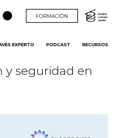
FORMACIÓN
AVES EXPERTO
PODCAST
RECURSOS
n y seguridad en