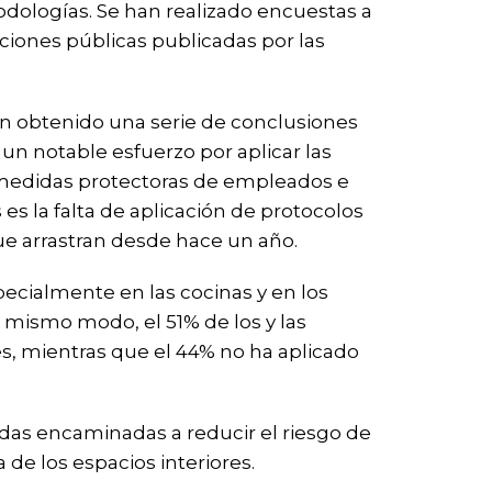
dologías. Se han realizado encuestas a
ciones públicas publicadas por las
han obtenido una serie de conclusiones
 un notable esfuerzo por aplicar las
s medidas protectoras de empleados e
es la falta de aplicación de protocolos
que arrastran desde hace un año.
pecialmente en las cocinas y en los
 mismo modo, el 51% de los y las
s, mientras que el 44% no ha aplicado
idas encaminadas a reducir el riesgo de
de los espacios interiores.