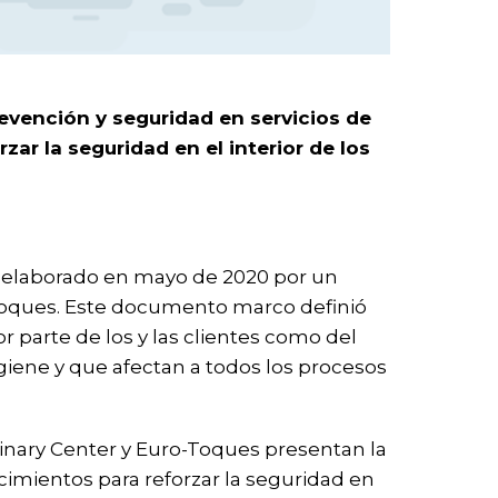
evención y seguridad en servicios de
r la seguridad en el interior de los
ue elaborado en mayo de 2020 por un
-Toques. Este documento marco definió
r parte de los y las clientes como del
giene y que afectan a todos los procesos
linary Center y Euro-Toques presentan la
imientos para reforzar la seguridad en