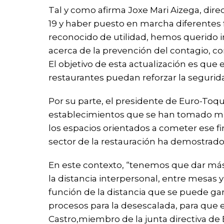
Tal y como afirma Joxe Mari Aizega, dire
19 y haber puesto en marcha diferentes 
reconocido de utilidad, hemos querido i
acerca de la prevención del contagio, con 
El objetivo de esta actualización es que 
restaurantes puedan reforzar la segurida
Por su parte, el presidente de Euro-Toq
establecimientos que se han tomado muy 
los espacios orientados a cometer ese fi
sector de la restauración ha demostrado
En este contexto, “tenemos que dar más 
la distancia interpersonal, entre mesas y
función de la distancia que se puede gar
procesos para la desescalada, para que e
Castro,miembro de la junta directiva de 