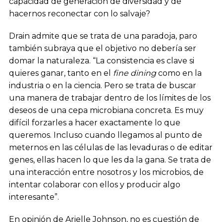
capacidad de generación de diversidad y de
hacernos reconectar con lo salvaje?
Drain admite que se trata de una paradoja, paro
también subraya que el objetivo no debería ser
domar la naturaleza. “La consistencia es clave si
quieres ganar, tanto en el
fine dining
como en la
industria o en la ciencia. Pero se trata de buscar
una manera de trabajar dentro de los límites de los
deseos de una cepa microbiana concreta. Es muy
difícil forzarles a hacer exactamente lo que
queremos. Incluso cuando llegamos al punto de
meternos en las células de las levaduras o de editar
genes, ellas hacen lo que les da la gana. Se trata de
una interacción entre nosotros y los microbios, de
intentar colaborar con ellos y producir algo
interesante”.
En opinión de Arielle Johnson, no es cuestión de