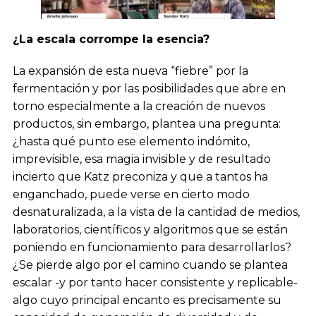
¿La escala corrompe la esencia?
La expansión de esta nueva “fiebre” por la
fermentación y por las posibilidades que abre en
torno especialmente a la creación de nuevos
productos, sin embargo, plantea una pregunta:
¿hasta qué punto ese elemento indómito,
imprevisible, esa magia invisible y de resultado
incierto que Katz preconiza y que a tantos ha
enganchado, puede verse en cierto modo
desnaturalizada, a la vista de la cantidad de medios,
laboratorios, científicos y algoritmos que se están
poniendo en funcionamiento para desarrollarlos?
¿Se pierde algo por el camino cuando se plantea
escalar -y por tanto hacer consistente y replicable-
algo cuyo principal encanto es precisamente su