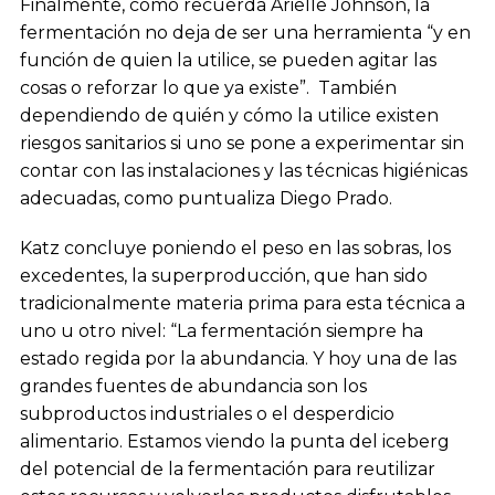
Finalmente, como recuerda Arielle Johnson, la
fermentación no deja de ser una herramienta “y en
función de quien la utilice, se pueden agitar las
cosas o reforzar lo que ya existe”. También
dependiendo de quién y cómo la utilice existen
riesgos sanitarios si uno se pone a experimentar sin
contar con las instalaciones y las técnicas higiénicas
adecuadas, como puntualiza Diego Prado.
Katz concluye poniendo el peso en las sobras, los
excedentes, la superproducción, que han sido
tradicionalmente materia prima para esta técnica a
uno u otro nivel: “La fermentación siempre ha
estado regida por la abundancia. Y hoy una de las
grandes fuentes de abundancia son los
subproductos industriales o el desperdicio
alimentario. Estamos viendo la punta del iceberg
del potencial de la fermentación para reutilizar