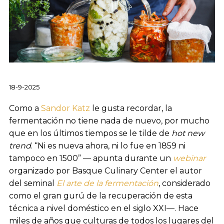
18-9-2025
Como a
Sandor Katz
le gusta recordar, la
fermentación no tiene nada de nuevo, por mucho
que en los últimos tiempos se le tilde de
hot new
trend
. “Ni es nueva ahora, ni lo fue en 1859 ni
tampoco en 1500” — apunta durante un
webinar
organizado por Basque Culinary Center el autor
del seminal
El arte de la fermentación
, considerado
como el gran gurú de la recuperación de esta
técnica a nivel doméstico en el siglo XXI—. Hace
miles de años que culturas de todos los lugares del