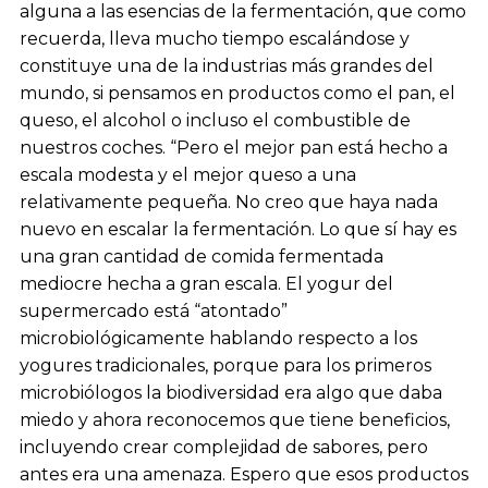
alguna a las esencias de la fermentación, que como
recuerda, lleva mucho tiempo escalándose y
constituye una de la industrias más grandes del
mundo, si pensamos en productos como el pan, el
queso, el alcohol o incluso el combustible de
nuestros coches. “Pero el mejor pan está hecho a
escala modesta y el mejor queso a una
relativamente pequeña. No creo que haya nada
nuevo en escalar la fermentación. Lo que sí hay es
una gran cantidad de comida fermentada
mediocre hecha a gran escala. El yogur del
supermercado está “atontado”
microbiológicamente hablando respecto a los
yogures tradicionales, porque para los primeros
microbiólogos la biodiversidad era algo que daba
miedo y ahora reconocemos que tiene beneficios,
incluyendo crear complejidad de sabores, pero
antes era una amenaza. Espero que esos productos