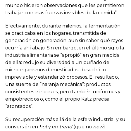
mundo hicieron observaciones que les permitieron
trabajar con esas fuerzas invisibles de la comida”.
Efectivamente, durante milenios, la fermentación
se practicaba en los hogares, transmitida de
generación en generación, aun sin saber qué rayos
ocurría ahí abajo. Sin embargo, en el último siglo la
industria alimentaria se “apropió” en gran medida
de ella: redujo su diversidad a un puñado de
microorganismos domesticados, desechó lo
imprevisible y estandarizó procesos. El resultado,
una suerte de “naranja mecánica”: productos
consistentes e inocuos, pero también uniformes y
empobrecidos o, como el propio Katz precisa,
“atontados”.
Su recuperación más allá de la esfera industrial y su
conversión en
hot
y en
trend
(que no
new
)