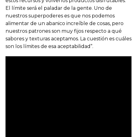
estos recursos y volverlos productos disfrutables.
El límite será el paladar de la gente. Uno de
nuestros superpoderes es que nos podemos
alimentar de un abanico increíble de cosas, pero
nuestros patrones son muy fijos respecto a qué
sabores y texturas aceptamos. La cuestión es cuáles
son los límites de esa aceptabilidad”.