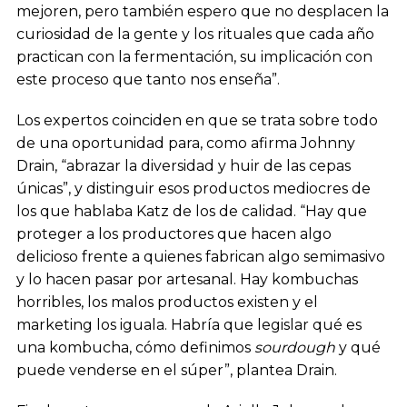
mejoren, pero también espero que no desplacen la
curiosidad de la gente y los rituales que cada año
practican con la fermentación, su implicación con
este proceso que tanto nos enseña”.
Los expertos coinciden en que se trata sobre todo
de una oportunidad para, como afirma Johnny
Drain, “abrazar la diversidad y huir de las cepas
únicas”, y distinguir esos productos mediocres de
los que hablaba Katz de los de calidad. “Hay que
proteger a los productores que hacen algo
delicioso frente a quienes fabrican algo semimasivo
y lo hacen pasar por artesanal. Hay kombuchas
horribles, los malos productos existen y el
marketing los iguala. Habría que legislar qué es
una kombucha, cómo definimos
sourdough
y qué
puede venderse en el súper”, plantea Drain.