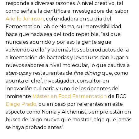
responde a diversas razones. A nivel creativo, tal
como señala la científica e investigadora del sabor
Arielle Johnson
, cofundadora en su día del
Fermentation Lab de Noma, su imprevisibilidad
hace que nada sea del todo repetible, “así que
nunca es aburrido y por eso la gente sigue
volviendo a ello” y además los subproductos de la
alimentación de bacterias y levaduras dan lugar a
nuevos sabores a nivel molecular, lo que cautiva a
start-ups
y restaurantes de
fine dining
que, como
apunta el chef, investigador, consultor en
innovación culinaria y uno de los docentes del
inminente
Máster en Food Fermentation
de BCC
Diego Prado
, quien pasó por referentes en este
aspecto como Noma y Alchemist, siempre están en
busca de “algo nuevo que mostrar, algo que jamás
se haya probado antes”.