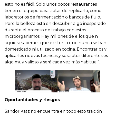
esto no es fácil. Solo unos pocos restaurantes
tienen el equipo para tratar de replicarlo, como
laboratorios de fermentación o bancos de flujo.
Pero la belleza está en descubrir algo inesperado
durante el proceso de trabajo con estos
microorganismos. Hay millones de ellos que ni
siquiera sabemos que existen o que nunca se han
domesticado ni utilizado en cocina. Encontrarlos y
aplicarles nuevas técnicas y sustratos diferentes es
algo muy valioso y será cada vez más habitual”.
Oportunidades y riesgos
Sandor Katz no encuentra en todo esto traición