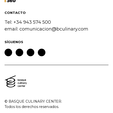
CONTACTO
Tel: +34 943 574 500
email:
comunicacion@bculinary.com
SÍGUENOS
© BASQUE CULINARY CENTER.
Todos los derechos reservados.