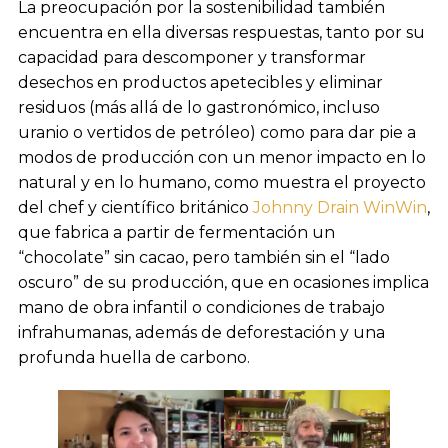
La preocupación por la sostenibilidad también
encuentra en ella diversas respuestas, tanto por su
capacidad para descomponer y transformar
desechos en productos apetecibles y eliminar
residuos (más allá de lo gastronómico, incluso
uranio o vertidos de petróleo) como para dar pie a
modos de producción con un menor impacto en lo
natural y en lo humano, como muestra el proyecto
del chef y científico británico
Johnny Drain
WinWin
,
que fabrica a partir de fermentación un
“chocolate” sin cacao, pero también sin el “lado
oscuro” de su producción, que en ocasiones implica
mano de obra infantil o condiciones de trabajo
infrahumanas, además de deforestación y una
profunda huella de carbono.