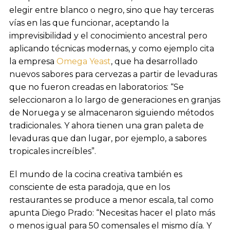
elegir entre blanco o negro, sino que hay terceras
vías en las que funcionar, aceptando la
imprevisibilidad y el conocimiento ancestral pero
aplicando técnicas modernas, y como ejemplo cita
la empresa
Omega Yeast
, que ha desarrollado
nuevos sabores para cervezas a partir de levaduras
que no fueron creadas en laboratorios: “Se
seleccionaron a lo largo de generaciones en granjas
de Noruega y se almacenaron siguiendo métodos
tradicionales. Y ahora tienen una gran paleta de
levaduras que dan lugar, por ejemplo, a sabores
tropicales increíbles”.
El mundo de la cocina creativa también es
consciente de esta paradoja, que en los
restaurantes se produce a menor escala, tal como
apunta Diego Prado: “Necesitas hacer el plato más
o menos igual para 50 comensales el mismo día. Y