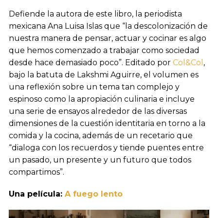
Defiende la autora de este libro, la periodista
mexicana Ana Luisa Islas que “la descolonización de
nuestra manera de pensar, actuar y cocinar es algo
que hemos comenzado a trabajar como sociedad
desde hace demasiado poco”. Editado por
Col&
Col
,
bajo la batuta de Lakshmi Aguirre, el volumen es
una reflexión sobre un tema tan complejo y
espinoso como la apropiación culinaria e incluye
una serie de ensayos alrededor de las diversas
dimensiones de la cuestión identitaria en torno a la
comida y la cocina, además de un recetario que
“dialoga con los recuerdos y tiende puentes entre
un pasado, un presente y un futuro que todos
compartimos”.
Una película:
A fuego lento