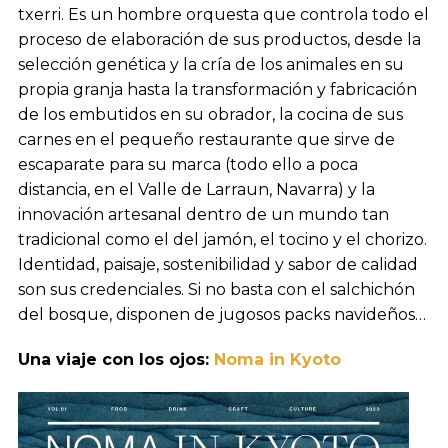
txerri. Es un hombre orquesta que controla todo el
proceso de elaboración de sus productos, desde la
selección genética y la cría de los animales en su
propia granja hasta la transformación y fabricación
de los embutidos en su obrador, la cocina de sus
carnes en el pequeño restaurante que sirve de
escaparate para su marca (todo ello a poca
distancia, en el Valle de Larraun, Navarra) y la
innovación artesanal dentro de un mundo tan
tradicional como el del jamón, el tocino y el chorizo.
Identidad, paisaje, sostenibilidad y sabor de calidad
son sus credenciales. Si no basta con el salchichón
del bosque, disponen de jugosos packs navideños…
Una viaje con los ojos:
Noma in Kyoto