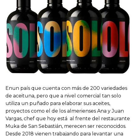
Enun país que cuenta con más de 200 variedades
de aceituna, pero que a nivel comercial tan solo
utiliza un puñado para elaborar sus aceites,
proyectos como el de los almerienses Ana y Juan
Vargas, chef que hoy está al frente del restaurante
Muka de San Sebastián, merecen ser reconocidos.
Desde 2018 vienen trabajando para levantar una