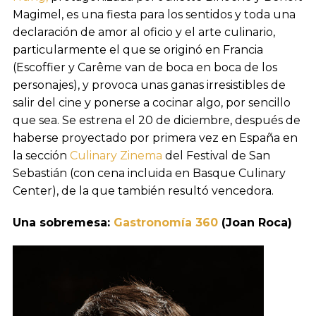
Magimel, es una fiesta para los sentidos y toda una
declaración de amor al oficio y el arte culinario,
particularmente el que se originó en Francia
(Escoffier y Carême van de boca en boca de los
personajes), y provoca unas ganas irresistibles de
salir del cine y ponerse a cocinar algo, por sencillo
que sea. Se estrena el 20 de diciembre, después de
haberse proyectado por primera vez en España en
la sección
Culinary Zinema
del Festival de San
Sebastián (con cena incluida en Basque Culinary
Center), de la que también resultó vencedora.
Una sobremesa:
Gastronomía 360
(Joan Roca)