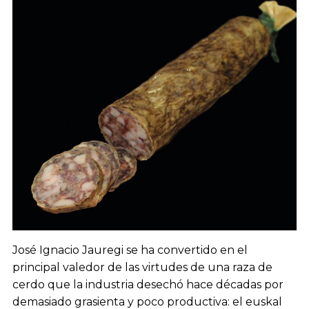
José Ignacio Jauregi se ha convertido en el
principal valedor de las virtudes de una raza de
cerdo que la industria desechó hace décadas por
demasiado grasienta y poco productiva: el euskal