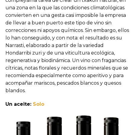
complejísima tarea de crear un txakolí natural, en
una zona en la que las condiciones climatológicas
convierten en una gesta casi imposible la empresa
de llevar a buen puerto este tipo de vino sin
correcciones ni apoyos químicos. Sin embargo, ellos
lo han conseguido, y con nota: el resultado es su
Narrasti, elaborado a partir de la variedad
Hondarribi zuri y de una viticultura ecológica,
regenerativa y biodinámica. Un vino con fragancias
cítricas, notas florales y recuerdos minerales que se
recomienda especialmente como aperitivo y para
acompañar mariscos, pescados blancos y quesos
blandos.
Un aceite:
Solo