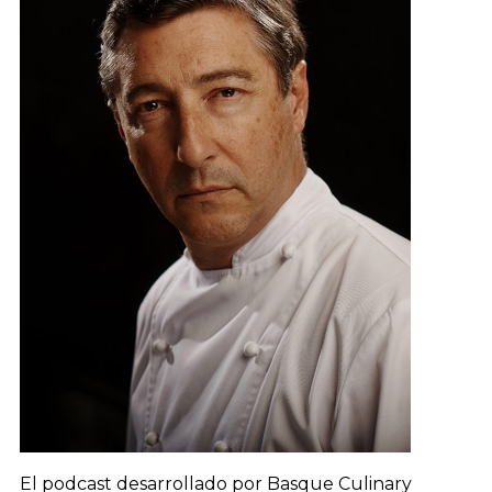
El podcast desarrollado por Basque Culinary