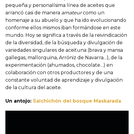
pequeña y personalísima línea de aceites que
arrancó casi de manera
amateur
como un
homenaje a su abuelo y que ha ido evolucionando
conforme ellos mismos iban formándose en este
mundo. Hoy se significa a través de la reivindicación
de la diversidad, de la búsqueda y divulgación de
variedades singulares de aceituna (brava y mansa
gallegas, mallorquina, Arróniz de Navarra…), de la
experimentación (ahumados, chocolate…) en
colaboración con otros productores y de una
constante voluntad de aprendizaje y divulgación
de la cultura del aceite.
Un antojo:
Salchichón del bosque Maskarada