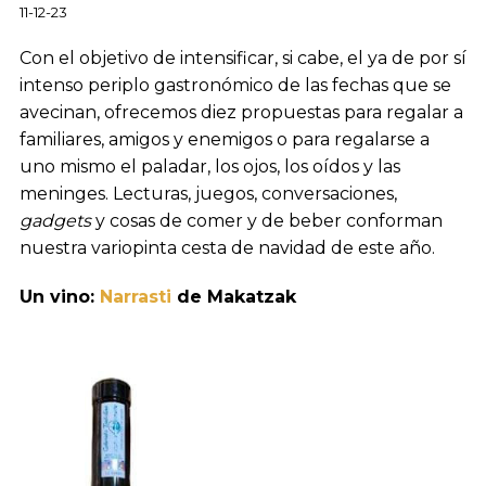
11-12-23
Con el objetivo de intensificar, si cabe, el ya de por sí
intenso periplo gastronómico de las fechas que se
avecinan, ofrecemos diez propuestas para regalar a
familiares, amigos y enemigos o para regalarse a
uno mismo el paladar, los ojos, los oídos y las
meninges. Lecturas, juegos, conversaciones,
gadgets
y cosas de comer y de beber conforman
nuestra variopinta cesta de navidad de este año.
Un vino:
Narrasti
de Makatzak