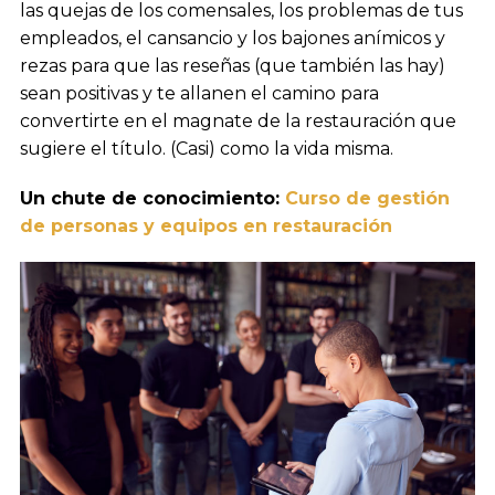
las quejas de los comensales, los problemas de tus
empleados, el cansancio y los bajones anímicos y
rezas para que las reseñas (que también las hay)
sean positivas y te allanen el camino para
convertirte en el magnate de la restauración que
sugiere el título. (Casi) como la vida misma.
Un chute de conocimiento:
Curso de gestión
de personas y equipos en restauración