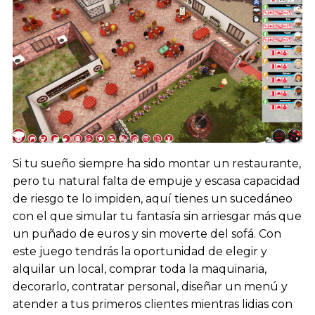
Si tu sueño siempre ha sido montar un restaurante,
pero tu natural falta de empuje y escasa capacidad
de riesgo te lo impiden, aquí tienes un sucedáneo
con el que simular tu fantasía sin arriesgar más que
un puñado de euros y sin moverte del sofá. Con
este juego tendrás la oportunidad de elegir y
alquilar un local, comprar toda la maquinaria,
decorarlo, contratar personal, diseñar un menú y
atender a tus primeros clientes mientras lidias con