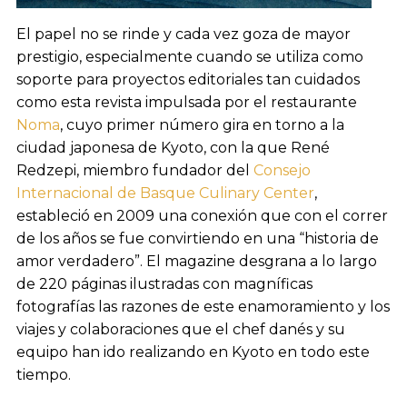
El papel no se rinde y cada vez goza de mayor
prestigio, especialmente cuando se utiliza como
soporte para proyectos editoriales tan cuidados
como esta revista impulsada por el restaurante
Noma
, cuyo primer número gira en torno a la
ciudad japonesa de Kyoto, con la que René
Redzepi, miembro fundador del
Consejo
Internacional de Basque Culinary Center
,
estableció en 2009 una conexión que con el correr
de los años se fue convirtiendo en una “historia de
amor verdadero”. El magazine desgrana a lo largo
de 220 páginas ilustradas con magníficas
fotografías las razones de este enamoramiento y los
viajes y colaboraciones que el chef danés y su
equipo han ido realizando en Kyoto en todo este
tiempo.