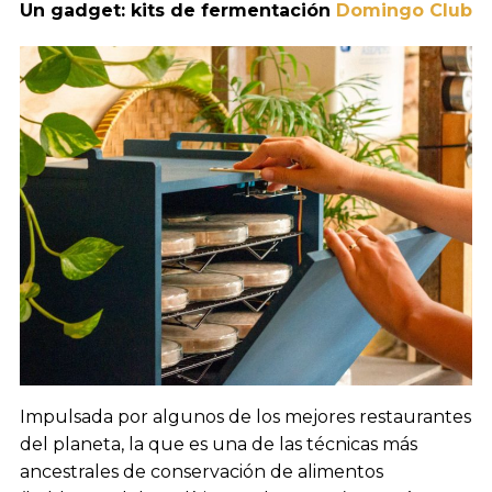
Un gadget: kits de fermentación
Domingo Club
Impulsada por algunos de los mejores restaurantes
del planeta, la que es una de las técnicas más
ancestrales de conservación de alimentos