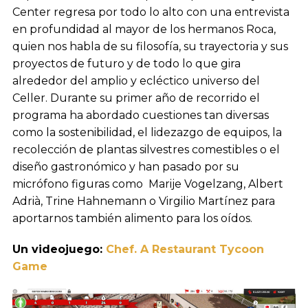
Center regresa por todo lo alto con una entrevista
en profundidad al mayor de los hermanos Roca,
quien nos habla de su filosofía, su trayectoria y sus
proyectos de futuro y de todo lo que gira
alrededor del amplio y ecléctico universo del
Celler. Durante su primer año de recorrido el
programa ha abordado cuestiones tan diversas
como la sostenibilidad, el lidezazgo de equipos, la
recolección de plantas silvestres comestibles o el
diseño gastronómico y han pasado por su
micrófono figuras como Marije Vogelzang, Albert
Adrià, Trine Hahnemann o Virgilio Martínez para
aportarnos también alimento para los oídos.
Un videojuego:
Chef. A Restaurant Tycoon
Game