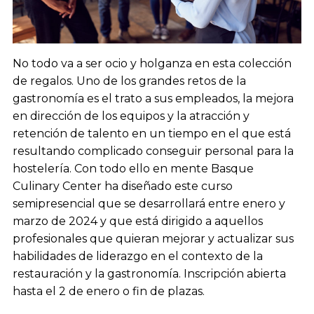
No todo va a ser ocio y holganza en esta colección
de regalos. Uno de los grandes retos de la
gastronomía es el trato a sus empleados, la mejora
en dirección de los equipos y la atracción y
retención de talento en un tiempo en el que está
resultando complicado conseguir personal para la
hostelería. Con todo ello en mente Basque
Culinary Center ha diseñado este curso
semipresencial que se desarrollará entre enero y
marzo de 2024 y que está dirigido a aquellos
profesionales que quieran mejorar y actualizar sus
habilidades de liderazgo en el contexto de la
restauración y la gastronomía. Inscripción abierta
hasta el 2 de enero o fin de plazas.