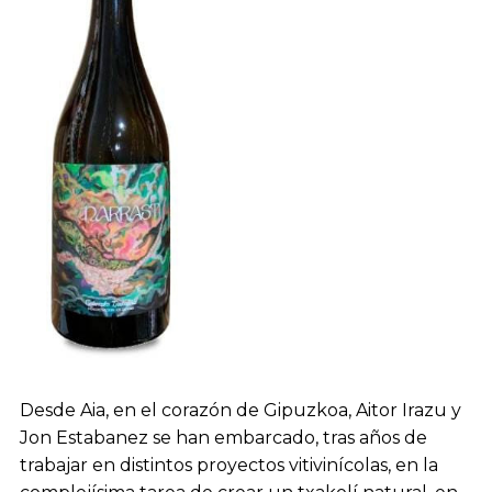
Desde Aia, en el corazón de Gipuzkoa, Aitor Irazu y
Jon Estabanez se han embarcado, tras años de
trabajar en distintos proyectos vitivinícolas, en la