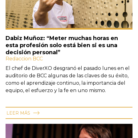
Dabiz Muñoz: “Meter muchas horas en
esta profesión solo está bien si es una
decisión personal”
Redaccion BCC
El chef de DiverXO desgranó el pasado lunes en el
auditorio de BCC algunas de las claves de su éxito,
como el aprendizaje continuo, la importancia del
equipo, el esfuerzo y la fe en uno mismo.
LEER MÁS