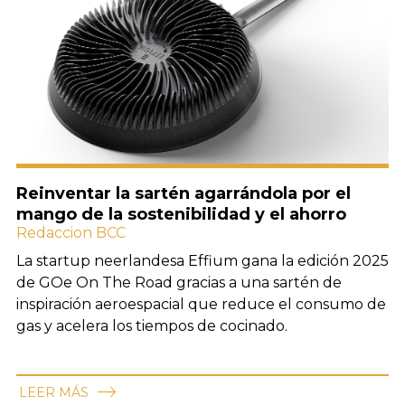
Reinventar la sartén agarrándola por el
mango de la sostenibilidad y el ahorro
Redaccion BCC
La startup neerlandesa Effium gana la edición 2025
de GOe On The Road gracias a una sartén de
inspiración aeroespacial que reduce el consumo de
gas y acelera los tiempos de cocinado.
LEER MÁS