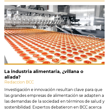
La industria alimentaria, ¿villana o
aliada?
Redaccion BCC
Investigación e innovación resultan clave para que
las grandes empresas de alimentación se adapten a
las demandas de la sociedad en términos de salud y
sostenibilidad. Expertos debatieron en BCC acerca