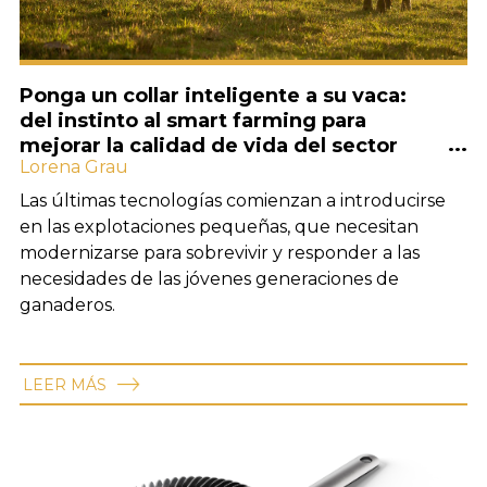
Ponga un collar inteligente a su vaca:
del instinto al smart farming para
mejorar la calidad de vida del sector
Lorena Grau
ganadero
Las últimas tecnologías comienzan a introducirse
en las explotaciones pequeñas, que necesitan
modernizarse para sobrevivir y responder a las
necesidades de las jóvenes generaciones de
ganaderos.
LEER MÁS