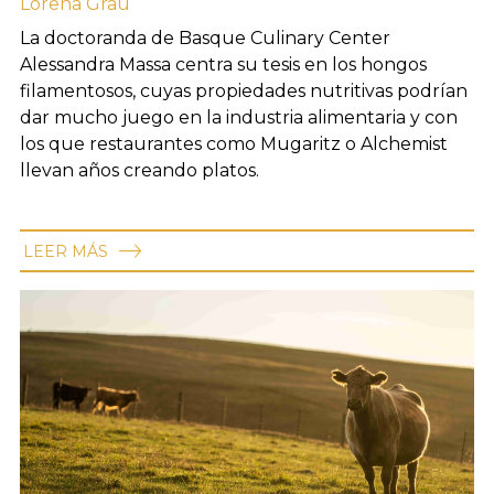
Lorena Grau
La doctoranda de Basque Culinary Center
Alessandra Massa centra su tesis en los hongos
filamentosos, cuyas propiedades nutritivas podrían
dar mucho juego en la industria alimentaria y con
los que restaurantes como Mugaritz o Alchemist
llevan años creando platos.
LEER MÁS