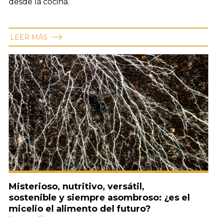
desde la cocina.
LEER MÁS
Misterioso, nutritivo, versátil,
sostenible y siempre asombroso: ¿es el
micelio el alimento del futuro?