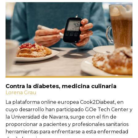
Contra la diabetes, medicina culinaria
Lorena Grau
La plataforma online europea Cook2Diabeat, en
cuyo desarrollo han participado GOe Tech Center y
la Universidad de Navarra, surge con el fin de
proporcionar a pacientes y profesionales sanitarios
herramientas para enfrentarse a esta enfermedad