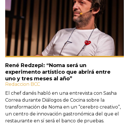
René Redzepi: “Noma será un
experimento artístico que abrirá entre
uno y tres meses al año”
Redaccion BCC
El chef danés habló en una entrevista con Sasha
Correa durante Diálogos de Cocina sobre la
transformación de Noma en un “cerebro creativo”,
un centro de innovación gastronómica del que el
restaurante en sí será el banco de pruebas.