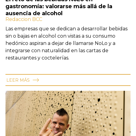
gastronomía: valorarse más allá de la
ausencia de alcohol
Redaccion BCC
Las empresas que se dedican a desarrollar bebidas
sin o bajas en alcohol con vistas a su consumo
hedónico aspiran a dejar de llamarse NoLo y a
integrarse con naturalidad en las cartas de
restaurantes y coctelerías.
LEER MÁS