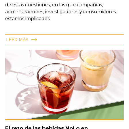
de estas cuestiones, en las que compañías,
administraciones, investigadores y consumidores
estamos implicados.
LEER MÁS
El reto de las bebidas NoLo en