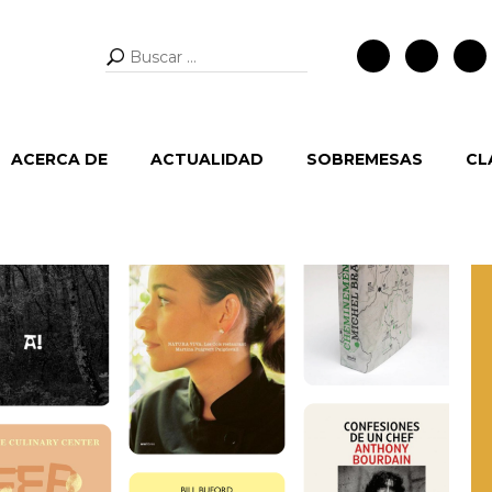
Buscar:
ACERCA DE
ACTUALIDAD
SOBREMESAS
CL