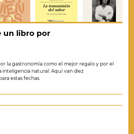
 un libro por
r la gastronomía como el mejor regalo y por el
 inteligencia natural. Aquí van diez
ara estas fechas.