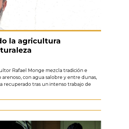
o la agricultura
turaleza
ultor Rafael Monge mezcla tradición e
o arenoso, con agua salobre y entre dunas,
ha recuperado tras un intenso trabajo de