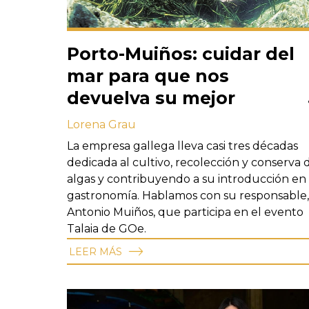
Porto-Muiños: cuidar del
mar para que nos
devuelva su mejor
versión
Lorena Grau
La empresa gallega lleva casi tres décadas
dedicada al cultivo, recolección y conserva 
algas y contribuyendo a su introducción en 
gastronomía. Hablamos con su responsable,
Antonio Muiños, que participa en el evento
Talaia de GOe.
LEER MÁS