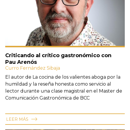
Criticando al crítico gastronómico con
Pau Arenós
Curro Fernández Sibaja
El autor de La cocina de los valientes aboga por la
humildad y la reseña honesta como servicio al
lector durante una clase magistral en el Master de
Comunicación Gastronómica de BCC
LEER MÁS