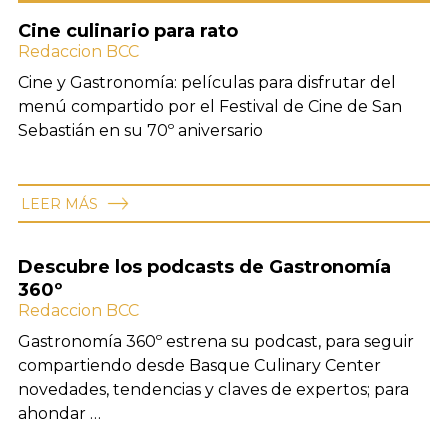
Cine culinario para rato
Redaccion BCC
Cine y Gastronomía: películas para disfrutar del
menú compartido por el Festival de Cine de San
Sebastián en su 70º aniversario
LEER MÁS
Descubre los podcasts de Gastronomía
360º
Redaccion BCC
Gastronomía 360º estrena su podcast, para seguir
compartiendo desde Basque Culinary Center
novedades, tendencias y claves de expertos; para
ahondar …