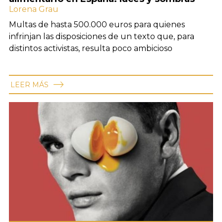
Lorena Grau
Multas de hasta 500.000 euros para quienes
infrinjan las disposiciones de un texto que, para
distintos activistas, resulta poco ambicioso
LEER MÁS