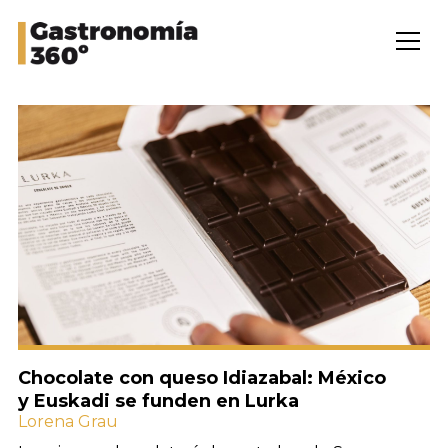
Chocolate con queso Idiazabal: México
y Euskadi se funden en Lurka
Lorena Grau