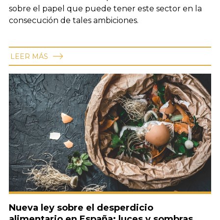
sobre el papel que puede tener este sector en la
consecución de tales ambiciones.
LEER MÁS
Nueva ley sobre el desperdicio
alimentario en España: luces y sombras