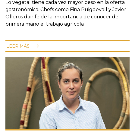
Lo vegetal tiene cada vez mayor peso en la oferta
gastronómica. Chefs como Fina Puigdevall y Javier
Olleros dan fe de la importancia de conocer de
primera mano el trabajo agrícola
LEER MÁS