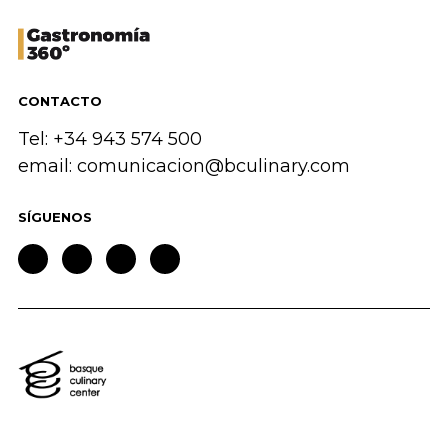
CONTACTO
Tel: +34 943 574 500
email:
comunicacion@bculinary.com
SÍGUENOS