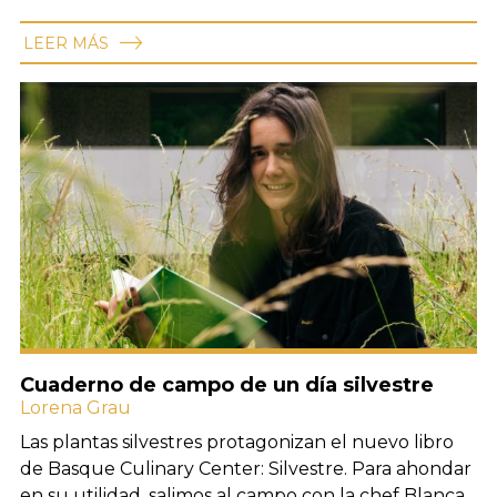
LEER MÁS
Cuaderno de campo de un día silvestre
Lorena Grau
Las plantas silvestres protagonizan el nuevo libro
de Basque Culinary Center: Silvestre. Para ahondar
en su utilidad, salimos al campo con la chef Blanca