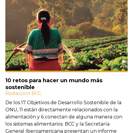
10 retos para hacer un mundo más
sostenible
Redaccion BCC
De los 17 Objetivos de Desarrollo Sostenible de la
ONU, 11 están directamente relacionados con la
alimentación y 6 conectan de alguna manera con
los sistemas alimentarios. BCC y la Secretaría
General Iberoamericana presentan un informe