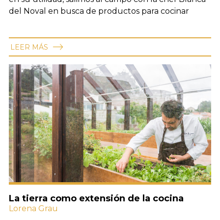
del Noval en busca de productos para cocinar
LEER MÁS
La tierra como extensión de la cocina
Lorena Grau